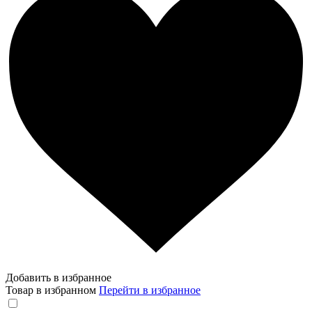
Добавить в избранное
Товар в избранном
Перейти в избранное