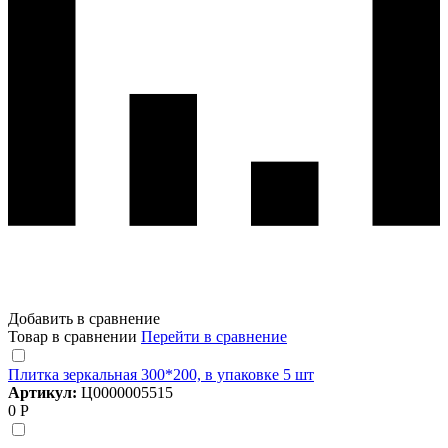
Добавить в сравнение
Товар в сравнении
Перейти в сравнение
Плитка зеркальная 300*200, в упаковке 5 шт
Артикул:
Ц0000005515
0 Р