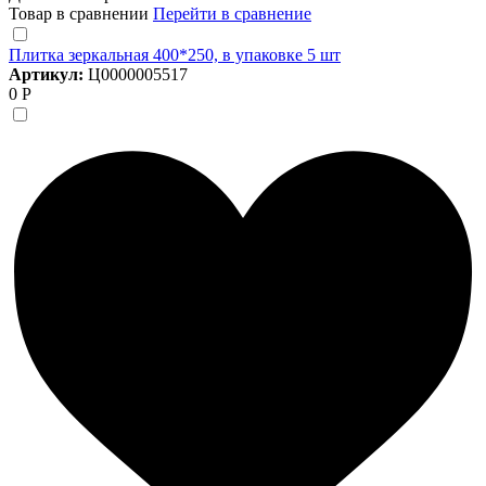
Товар в сравнении
Перейти в сравнение
Плитка зеркальная 400*250, в упаковке 5 шт
Артикул:
Ц0000005517
0 Р