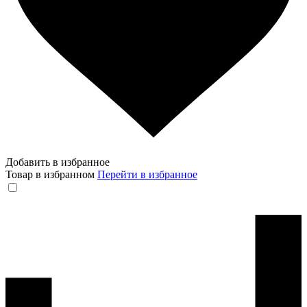
Добавить в избранное
Товар в избранном
Перейти в избранное