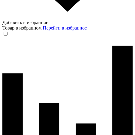
Добавить в избранное
Товар в избранном
Перейти в избранное