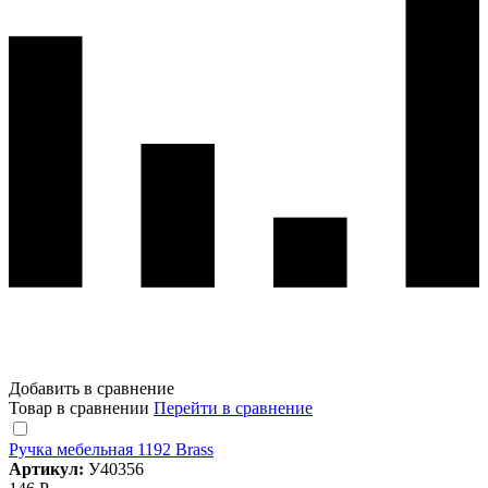
Добавить в сравнение
Товар в сравнении
Перейти в сравнение
Ручка мебельная 1192 Brass
Артикул:
У40356