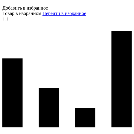
Добавить в избранное
Товар в избранном
Перейти в избранное