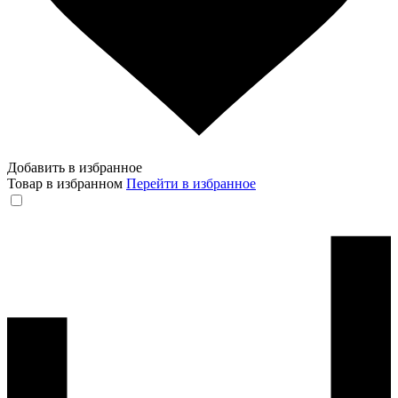
Добавить в избранное
Товар в избранном
Перейти в избранное