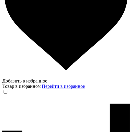
Добавить в избранное
Товар в избранном
Перейти в избранное