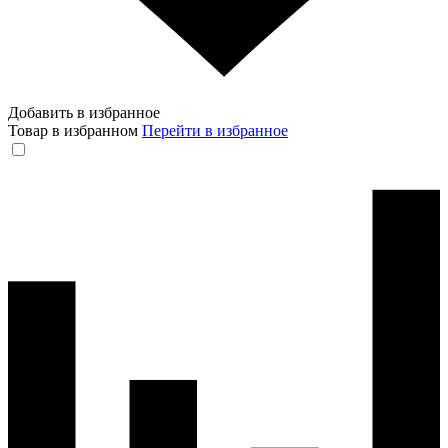
Добавить в избранное
Товар в избранном
Перейти в избранное