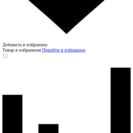
Добавить в избранное
Товар в избранном
Перейти в избранное