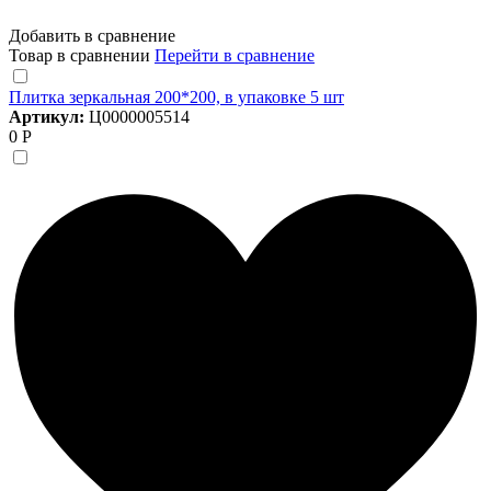
Добавить в сравнение
Товар в сравнении
Перейти в сравнение
Плитка зеркальная 200*200, в упаковке 5 шт
Артикул:
Ц0000005514
0 Р