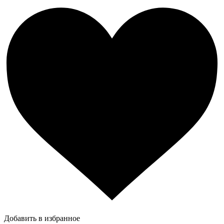
Добавить в избранное