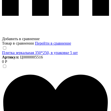
Добавить в сравнение
Товар в сравнении
Перейти в сравнение
Плитка зеркальная 350*250, в упаковке 5 шт
Артикул:
Ц0000005516
0 Р