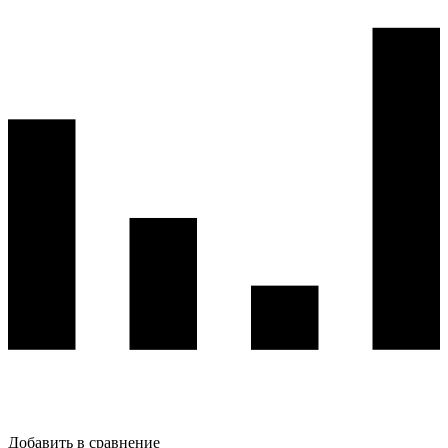
Добавить в сравнение