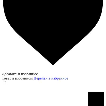
Добавить в избранное
Товар в избранном
Перейти в избранное