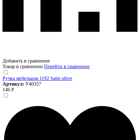
Добавить в сравнение
Товар в сравнении
Перейти в сравнение
Ручка мебельная 1192 Satin silver
Артикул:
У40357
146 Р