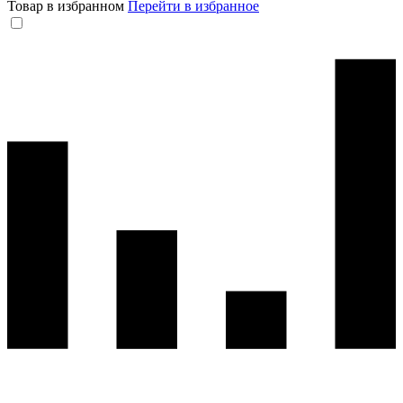
Товар в избранном
Перейти в избранное