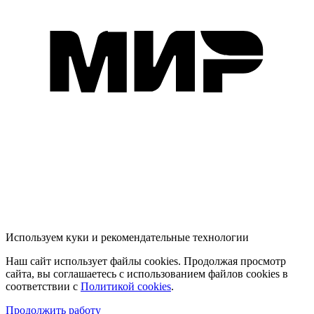
Используем куки и рекомендательные технологии
Наш сайт использует файлы cookies. Продолжая просмотр
сайта, вы соглашаетесь с использованием файлов cookies в
соответствии с
Политикой cookies
.
Продолжить работу