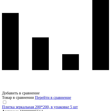
Добавить в сравнение
Товар в сравнении
Перейти в сравнение
Плитка зеркальная 200*200, в упаковке 5 шт