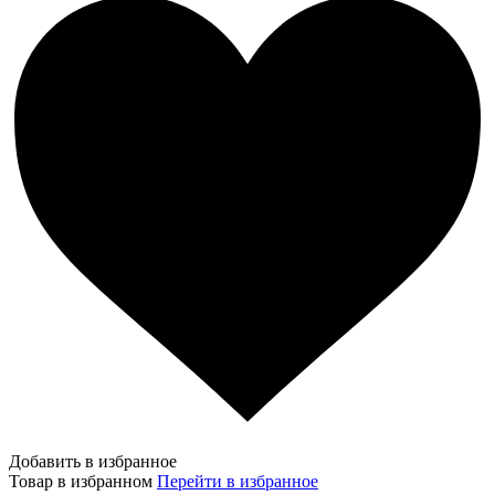
Добавить в избранное
Товар в избранном
Перейти в избранное