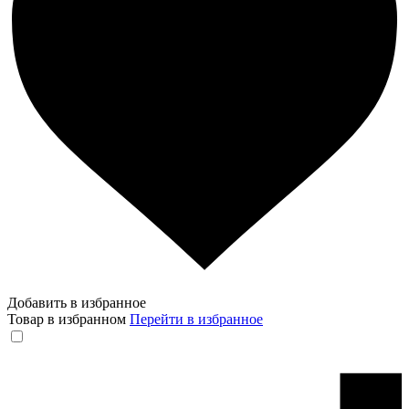
Добавить в избранное
Товар в избранном
Перейти в избранное