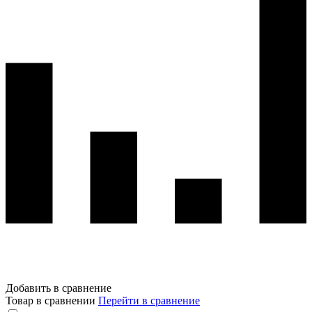
Добавить в сравнение
Товар в сравнении
Перейти в сравнение