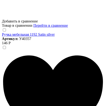
Добавить в сравнение
Товар в сравнении
Перейти в сравнение
Ручка мебельная 1192 Satin silver
Артикул:
У40357
146 Р