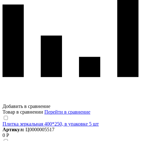
Добавить в сравнение
Товар в сравнении
Перейти в сравнение
Плитка зеркальная 400*250, в упаковке 5 шт
Артикул:
Ц0000005517
0 Р