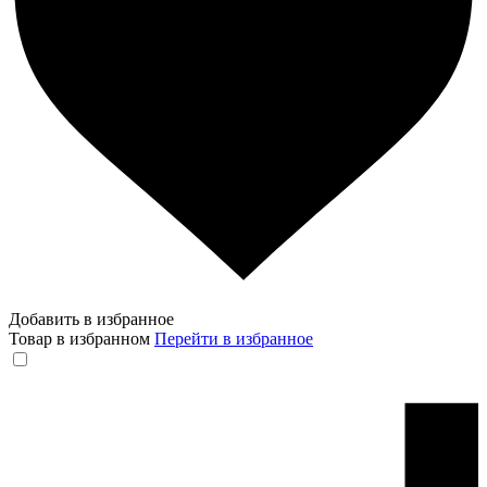
Добавить в избранное
Товар в избранном
Перейти в избранное