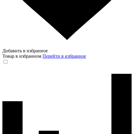
Добавить в избранное
Товар в избранном
Перейти в избранное