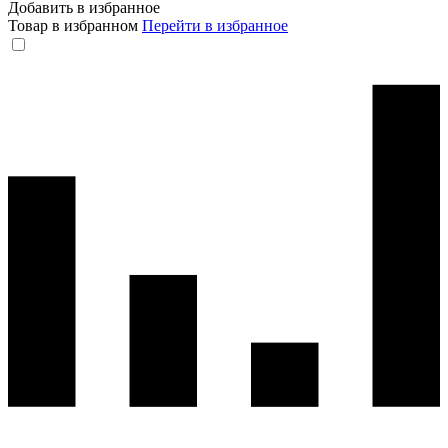
Добавить в избранное
Товар в избранном
Перейти в избранное