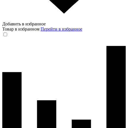
Добавить в избранное
Товар в избранном
Перейти в избранное