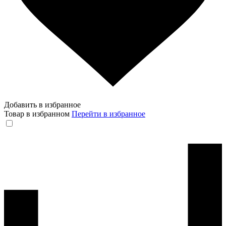
Добавить в избранное
Товар в избранном
Перейти в избранное