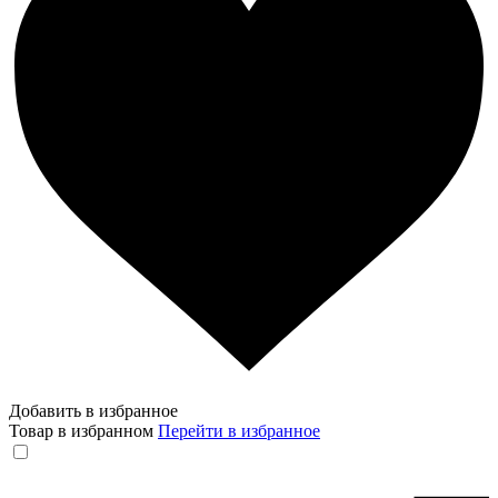
Добавить в избранное
Товар в избранном
Перейти в избранное