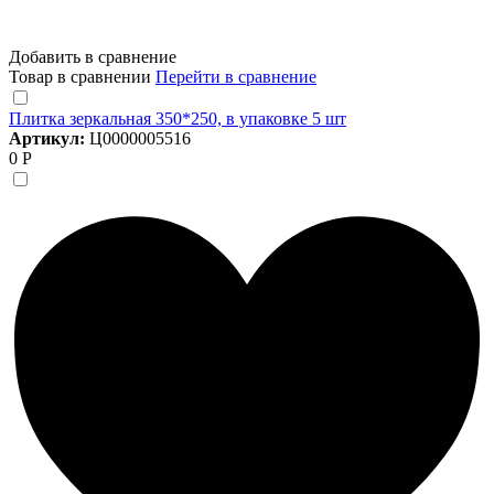
Добавить в сравнение
Товар в сравнении
Перейти в сравнение
Плитка зеркальная 350*250, в упаковке 5 шт
Артикул:
Ц0000005516
0 Р