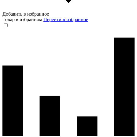
Добавить в избранное
Товар в избранном
Перейти в избранное