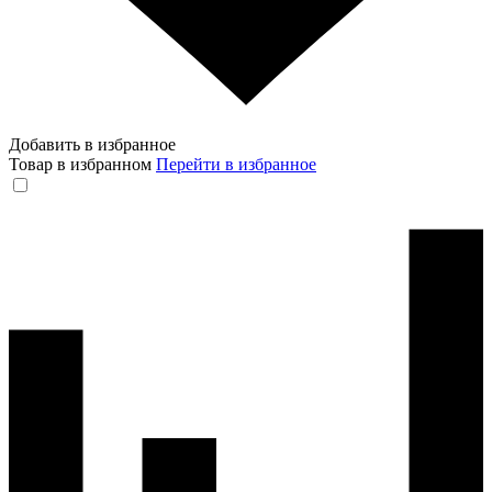
Добавить в избранное
Товар в избранном
Перейти в избранное