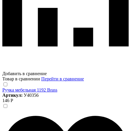
Добавить в сравнение
Товар в сравнении
Перейти в сравнение
Ручка мебельная 1192 Brass
Артикул:
У40356
146 Р