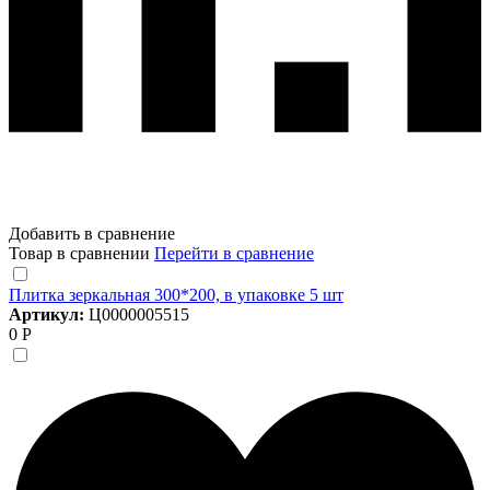
Добавить в сравнение
Товар в сравнении
Перейти в сравнение
Плитка зеркальная 300*200, в упаковке 5 шт
Артикул:
Ц0000005515
0 Р