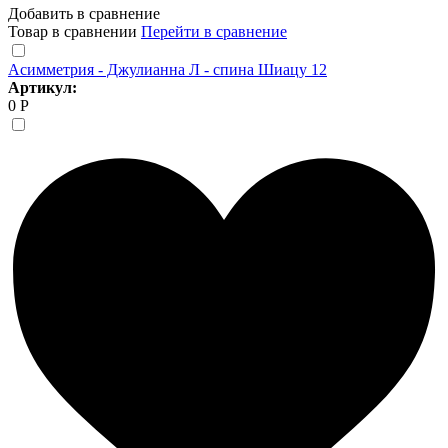
Добавить в сравнение
Товар в сравнении
Перейти в сравнение
Асимметрия - Джулианна Л - спина Шиацу 12
Артикул:
0 Р