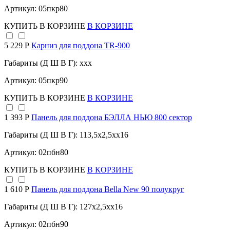
Артикул: 05пкр80
КУПИТЬ
В КОРЗИНЕ
В КОРЗИНЕ
5 229 Р
Карниз для поддона TR-900
Габариты (Д Ш В Г): xxx
Артикул: 05пкр90
КУПИТЬ
В КОРЗИНЕ
В КОРЗИНЕ
1 393 Р
Панель для поддона БЭЛЛА НЬЮ 800 сектор
Габариты (Д Ш В Г): 113,5x2,5xx16
Артикул: 02пбн80
КУПИТЬ
В КОРЗИНЕ
В КОРЗИНЕ
1 610 Р
Панель для поддона Bella New 90 полукруг
Габариты (Д Ш В Г): 127x2,5xx16
Артикул: 02пбн90