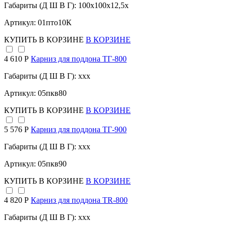
Габариты (Д Ш В Г): 100x100x12,5x
Артикул: 01пто10К
КУПИТЬ
В КОРЗИНЕ
В КОРЗИНЕ
4 610 Р
Карниз для поддона TГ-800
Габариты (Д Ш В Г): xxx
Артикул: 05пкв80
КУПИТЬ
В КОРЗИНЕ
В КОРЗИНЕ
5 576 Р
Карниз для поддона TГ-900
Габариты (Д Ш В Г): xxx
Артикул: 05пкв90
КУПИТЬ
В КОРЗИНЕ
В КОРЗИНЕ
4 820 Р
Карниз для поддона TR-800
Габариты (Д Ш В Г): xxx