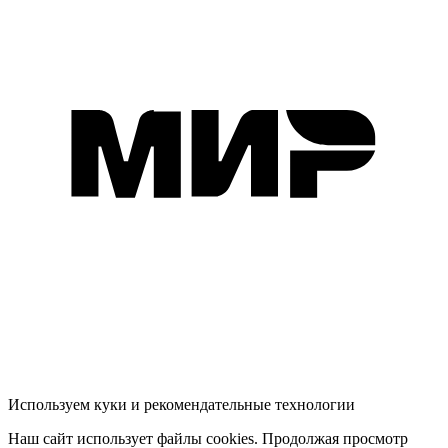
Используем куки и рекомендательные технологии
Наш сайт использует файлы cookies. Продолжая просмотр