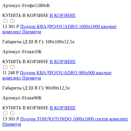
Артикул: 01пфн1280пК
КУПИТЬ
В КОРЗИНЕ
В КОРЗИНЕ
13 301 Р
Поддон КВАДРО/QUADRO 1000х1000 квадрат
комплект Премиум
Габариты (Д Ш В Г): 100x100x12,5x
Артикул: 01пкв10К
КУПИТЬ
В КОРЗИНЕ
В КОРЗИНЕ
11 248 Р
Поддон КВАДРО/QUADRO 900х900 квадрат
комплект Премиум
Габариты (Д Ш В Г): 90x90x12,5x
Артикул: 01пкв90К
КУПИТЬ
В КОРЗИНЕ
В КОРЗИНЕ
13 301 Р
Поддон ТОНДО/TONDO 1000х1000 сектор комплект
Премиум