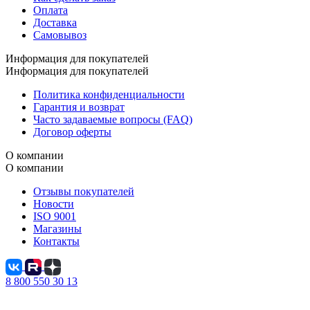
Оплата
Доставка
Самовывоз
Информация для покупателей
Информация для покупателей
Политика конфиденциальности
Гарантия и возврат
Часто задаваемые вопросы (FAQ)
Договор оферты
О компании
О компании
Отзывы покупателей
Новости
ISO 9001
Магазины
Контакты
8 800 550 30 13