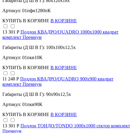
Габариты (Д Ш В Г): 80x120x18x
Артикул: 01пфн1280пК
КУПИТЬ
В КОРЗИНЕ
В КОРЗИНЕ
13 301 Р
Поддон КВАДРО/QUADRO 1000х1000 квадрат
комплект Премиум
Габариты (Д Ш В Г): 100x100x12,5x
Артикул: 01пкв10К
КУПИТЬ
В КОРЗИНЕ
В КОРЗИНЕ
11 248 Р
Поддон КВАДРО/QUADRO 900х900 квадрат
комплект Премиум
Габариты (Д Ш В Г): 90x90x12,5x
Артикул: 01пкв90К
КУПИТЬ
В КОРЗИНЕ
В КОРЗИНЕ
13 301 Р
Поддон ТОНДО/TONDO 1000х1000 сектор комплект
Премиум