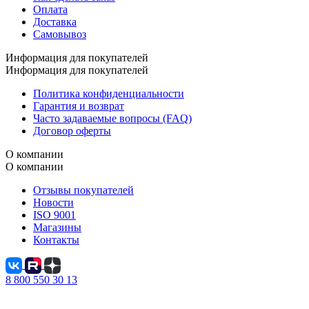
Оплата
Доставка
Самовывоз
Информация для покупателей
Информация для покупателей
Политика конфиденциальности
Гарантия и возврат
Часто задаваемые вопросы (FAQ)
Договор оферты
О компании
О компании
Отзывы покупателей
Новости
ISO 9001
Магазины
Контакты
8 800 550 30 13