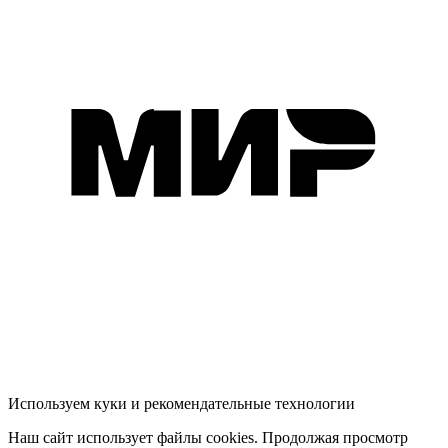
Используем куки и рекомендательные технологии
Наш сайт использует файлы cookies. Продолжая просмотр