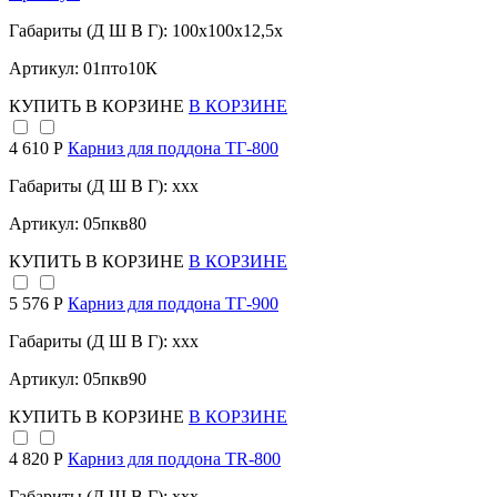
Габариты (Д Ш В Г): 100x100x12,5x
Артикул: 01пто10К
КУПИТЬ
В КОРЗИНЕ
В КОРЗИНЕ
4 610 Р
Карниз для поддона TГ-800
Габариты (Д Ш В Г): xxx
Артикул: 05пкв80
КУПИТЬ
В КОРЗИНЕ
В КОРЗИНЕ
5 576 Р
Карниз для поддона TГ-900
Габариты (Д Ш В Г): xxx
Артикул: 05пкв90
КУПИТЬ
В КОРЗИНЕ
В КОРЗИНЕ
4 820 Р
Карниз для поддона TR-800
Габариты (Д Ш В Г): xxx