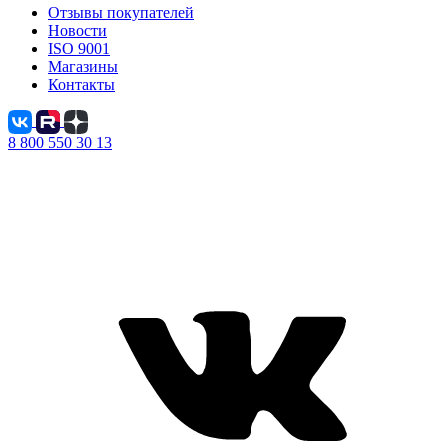
Отзывы покупателей
Новости
ISO 9001
Магазины
Контакты
8 800 550 30 13