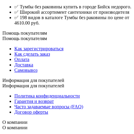
✅ Тумбы без раковины купить в городе Бийск недорого.
✅ Широкий ассортимент сантехники от производителя
✅ 198 видов в каталоге Тумбы без раковины по цене от
4610.00 руб.
Помощь покупателям
Помощь покупателям
Как зарегистрироваться
Как сделать заказ
Оплата
Доставка
Самовывоз
Информация для покупателей
Информация для покупателей
Политика конфиденциальности
Гарантия и возврат
Часто задаваемые вопросы (FAQ)
Договор оферты
О компании
О компании