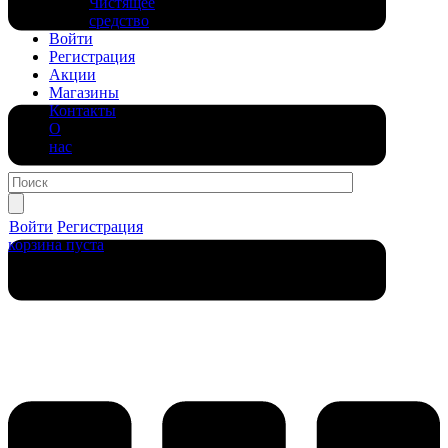
Чистящее
средство
Войти
Регистрация
Акции
Магазины
Контакты
О
нас
Войти
Регистрация
корзина пуста