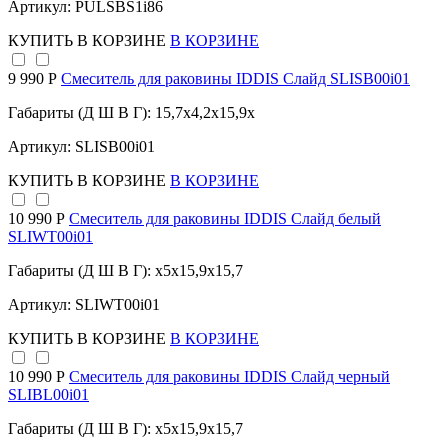
Артикул: PULSBS1i86
КУПИТЬ
В КОРЗИНЕ
В КОРЗИНЕ
9 990 Р
Смеситель для раковины IDDIS Слайд SLISB00i01
Габариты (Д Ш В Г): 15,7x4,2x15,9x
Артикул: SLISB00i01
КУПИТЬ
В КОРЗИНЕ
В КОРЗИНЕ
10 990 Р
Смеситель для раковины IDDIS Слайд белый
SLIWT00i01
Габариты (Д Ш В Г): x5x15,9x15,7
Артикул: SLIWT00i01
КУПИТЬ
В КОРЗИНЕ
В КОРЗИНЕ
10 990 Р
Смеситель для раковины IDDIS Слайд черный
SLIBL00i01
Габариты (Д Ш В Г): x5x15,9x15,7