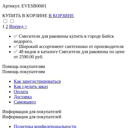
Артикул: EVESB00i01
КУПИТЬ
В КОРЗИНЕ
В КОРЗИНЕ
1
2
Вперед >
✅ Смесители для раковины купить в городе Бийск
недорого.
✅ Широкий ассортимент сантехники от производителя
✅ 48 видов в каталоге Смесители для раковины по цене
от 2590.00 руб.
Помощь покупателям
Помощь покупателям
Как зарегистрироваться
Как сделать заказ
Оплата
Доставка
Самовывоз
Информация для покупателей
Информация для покупателей
Политика конфиденциальности