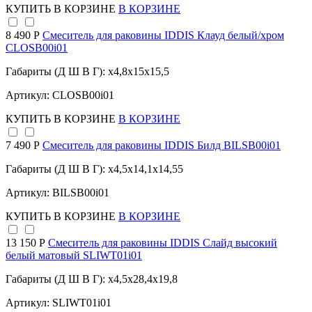
КУПИТЬ
В КОРЗИНЕ
В КОРЗИНЕ
8 490 Р
Смеситель для раковины IDDIS Клауд белый/хром
CLOSB00i01
Габариты (Д Ш В Г): x4,8x15x15,5
Артикул: CLOSB00i01
КУПИТЬ
В КОРЗИНЕ
В КОРЗИНЕ
7 490 Р
Смеситель для раковины IDDIS Билд BILSB00i01
Габариты (Д Ш В Г): x4,5x14,1x14,55
Артикул: BILSB00i01
КУПИТЬ
В КОРЗИНЕ
В КОРЗИНЕ
13 150 Р
Смеситель для раковины IDDIS Слайд высокий
белый матовый SLIWT01i01
Габариты (Д Ш В Г): x4,5x28,4x19,8
Артикул: SLIWT01i01