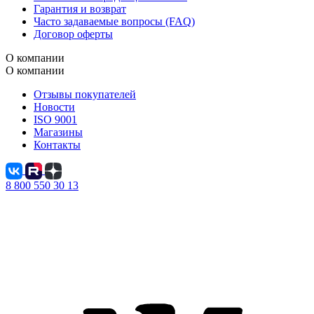
Гарантия и возврат
Часто задаваемые вопросы (FAQ)
Договор оферты
О компании
О компании
Отзывы покупателей
Новости
ISO 9001
Магазины
Контакты
8 800 550 30 13