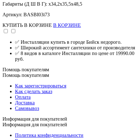
Габариты (Д Ш В Г): x34,2x35,5x48,5
Артикул: BASBI03i73
КУПИТЬ
В КОРЗИНЕ
В КОРЗИНЕ
✅ Инсталляции купить в городе Бийск недорого.
✅ Широкий ассортимент сантехники от производителя
✅ 8 видов в каталоге Инсталляции по цене от 19990.00
руб.
Помощь покупателям
Помощь покупателям
Как зарегистрироваться
Как сделать заказ
Оплата
Доставка
Самовывоз
Информация для покупателей
Информация для покупателей
Политика конфиденциальности