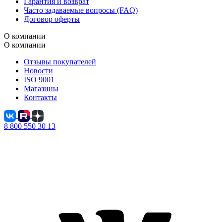
Гарантия и возврат
Часто задаваемые вопросы (FAQ)
Договор оферты
О компании
О компании
Отзывы покупателей
Новости
ISO 9001
Магазины
Контакты
8 800 550 30 13