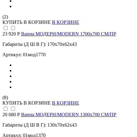
(2)
КУПИТЬ
В КОРЗИНЕ
В КОРЗИНЕ
23 920 Р
Ванна МОДЕРН/MODERN 1700х700 СМ/ПР
Габариты (Д Ш В Г): 170x70x62x43
Артикул: 01мод1770
(8)
КУПИТЬ
В КОРЗИНЕ
В КОРЗИНЕ
20 680 Р
Ванна МОДЕРН/MODERN 1300х700 СМ/ПР
Габариты (Д Ш В Г): 130x70x62x43
Артикул: 01мод1370