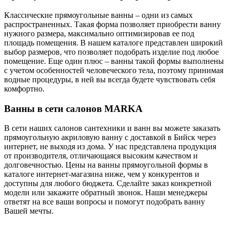
Классические прямоугольные ванны – одни из самых
распространенных. Такая форма позволяет приобрести ванну
нужного размера, максимально оптимизировав ее под
площадь помещения. В нашем каталоге представлен широкий
выбор размеров, что позволяет подобрать изделие под любое
помещение. Еще один плюс – ванны такой формы выполнены
с учетом особенностей человеческого тела, поэтому принимая
водные процедуры, в ней вы всегда будете чувствовать себя
комфортно.
Ванны в сети салонов MARKA
В сети наших салонов сантехники и ванн вы можете заказать
прямоугольную акриловую ванну с доставкой в Бийск через
интернет, не выходя из дома. У нас представлена продукция
от производителя, отличающаяся высоким качеством и
долговечностью. Цены на ванны прямоугольной формы в
каталоге интернет-магазина ниже, чем у конкурентов и
доступны для любого бюджета. Сделайте заказ конкретной
модели или закажите обратный звонок. Наши менеджеры
ответят на все ваши вопросы и помогут подобрать ванну
Вашей мечты.