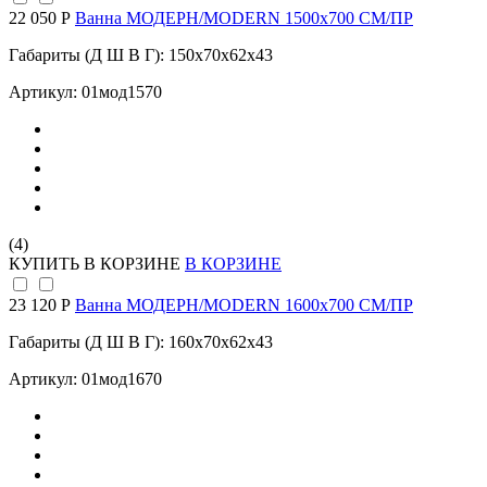
22 050 Р
Ванна МОДЕРН/MODERN 1500х700 СМ/ПР
Габариты (Д Ш В Г): 150x70x62x43
Артикул: 01мод1570
(4)
КУПИТЬ
В КОРЗИНЕ
В КОРЗИНЕ
23 120 Р
Ванна МОДЕРН/MODERN 1600х700 СМ/ПР
Габариты (Д Ш В Г): 160x70x62x43
Артикул: 01мод1670