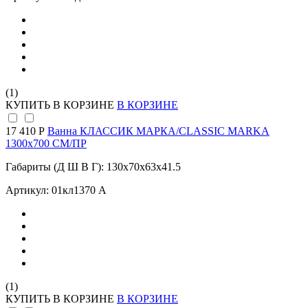
(1)
КУПИТЬ
В КОРЗИНЕ
В КОРЗИНЕ
17 410 Р
Ванна КЛАССИК МАРКА/CLASSIC MARKA
1300х700 СМ/ПР
Габариты (Д Ш В Г): 130x70x63x41.5
Артикул: 01кл1370 А
(1)
КУПИТЬ
В КОРЗИНЕ
В КОРЗИНЕ