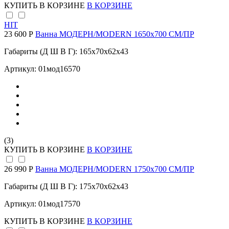
КУПИТЬ
В КОРЗИНЕ
В КОРЗИНЕ
HIT
23 600 Р
Ванна МОДЕРН/MODERN 1650х700 СМ/ПР
Габариты (Д Ш В Г): 165x70x62x43
Артикул: 01мод16570
(3)
КУПИТЬ
В КОРЗИНЕ
В КОРЗИНЕ
26 990 Р
Ванна МОДЕРН/MODERN 1750х700 СМ/ПР
Габариты (Д Ш В Г): 175x70x62x43
Артикул: 01мод17570
КУПИТЬ
В КОРЗИНЕ
В КОРЗИНЕ