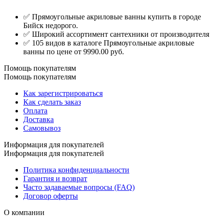
✅ Прямоугольные акриловые ванны купить в городе
Бийск недорого.
✅ Широкий ассортимент сантехники от производителя
✅ 105 видов в каталоге Прямоугольные акриловые
ванны по цене от 9990.00 руб.
Помощь покупателям
Помощь покупателям
Как зарегистрироваться
Как сделать заказ
Оплата
Доставка
Самовывоз
Информация для покупателей
Информация для покупателей
Политика конфиденциальности
Гарантия и возврат
Часто задаваемые вопросы (FAQ)
Договор оферты
О компании