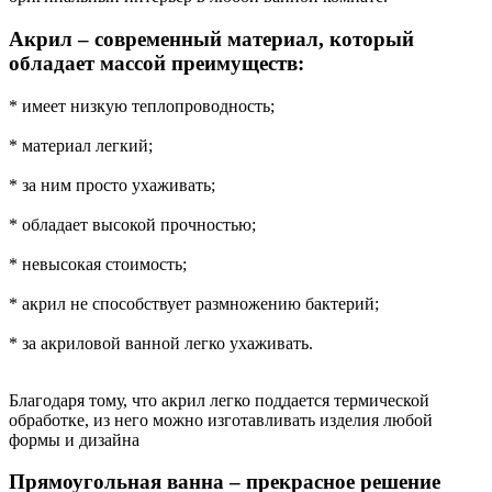
Акрил – современный материал, который
обладает массой преимуществ:
* имеет низкую теплопроводность;
* материал легкий;
* за ним просто ухаживать;
* обладает высокой прочностью;
* невысокая стоимость;
* акрил не способствует размножению бактерий;
* за акриловой ванной легко ухаживать.
Благодаря тому, что акрил легко поддается термической
обработке, из него можно изготавливать изделия любой
формы и дизайна
Прямоугольная ванна – прекрасное решение