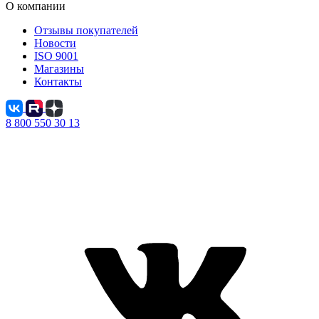
О компании
Отзывы покупателей
Новости
ISO 9001
Магазины
Контакты
8 800 550 30 13