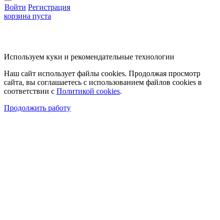
Войти
Регистрация
корзина пуста
Используем куки и рекомендательные технологии
Наш сайт использует файлы cookies. Продолжая просмотр
сайта, вы соглашаетесь с использованием файлов cookies в
соответствии с
Политикой cookies
.
Продолжить работу