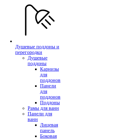
Душевые поддоны и
перегородки
Душевые
поддоны
Карнизы
для
поддонов
Панели
для
поддонов
Поддоны
Рамы для ванн
Панели для
ванн
Лицевая
панель
Боковая