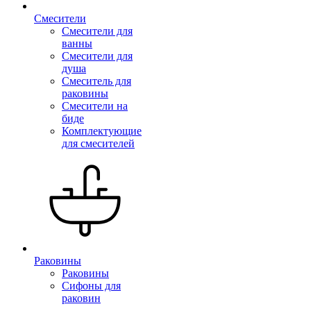
Смесители
Смесители для
ванны
Смесители для
душа
Смеситель для
раковины
Смесители на
биде
Комплектующие
для смесителей
Раковины
Раковины
Сифоны для
раковин