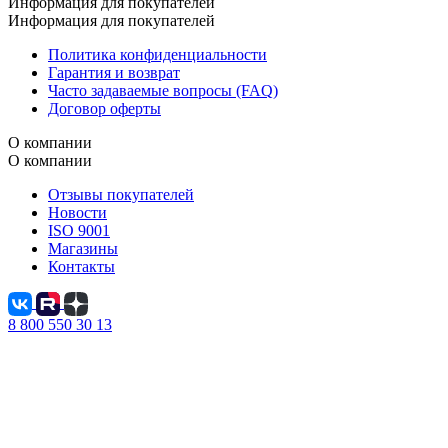
Информация для покупателей
Информация для покупателей
Политика конфиденциальности
Гарантия и возврат
Часто задаваемые вопросы (FAQ)
Договор оферты
О компании
О компании
Отзывы покупателей
Новости
ISO 9001
Магазины
Контакты
8 800 550 30 13