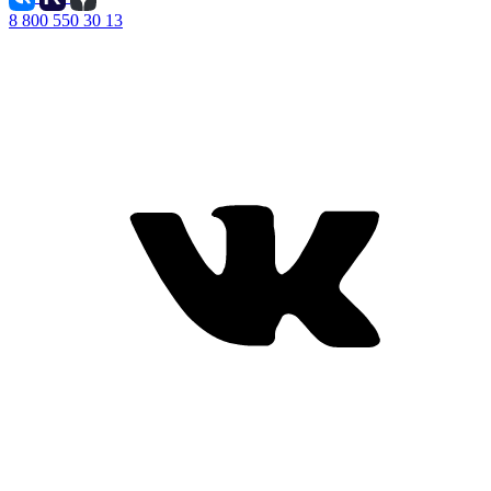
8 800 550 30 13