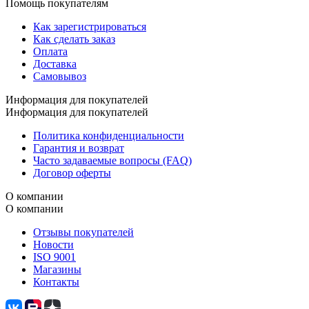
Помощь покупателям
Как зарегистрироваться
Как сделать заказ
Оплата
Доставка
Самовывоз
Информация для покупателей
Информация для покупателей
Политика конфиденциальности
Гарантия и возврат
Часто задаваемые вопросы (FAQ)
Договор оферты
О компании
О компании
Отзывы покупателей
Новости
ISO 9001
Магазины
Контакты