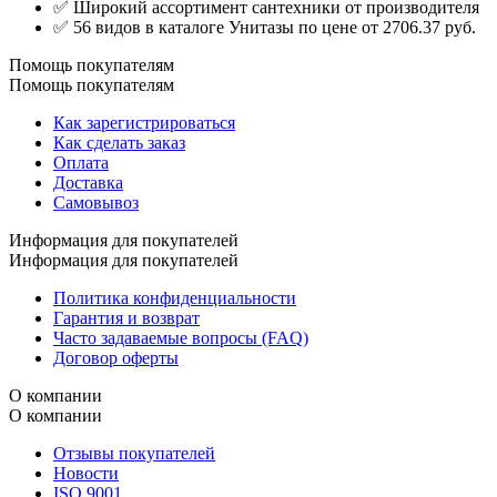
✅ Широкий ассортимент сантехники от производителя
✅ 56 видов в каталоге Унитазы по цене от 2706.37 руб.
Помощь покупателям
Помощь покупателям
Как зарегистрироваться
Как сделать заказ
Оплата
Доставка
Самовывоз
Информация для покупателей
Информация для покупателей
Политика конфиденциальности
Гарантия и возврат
Часто задаваемые вопросы (FAQ)
Договор оферты
О компании
О компании
Отзывы покупателей
Новости
ISO 9001