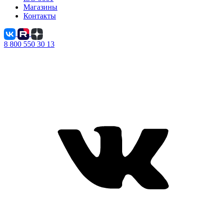
Магазины
Контакты
8 800 550 30 13