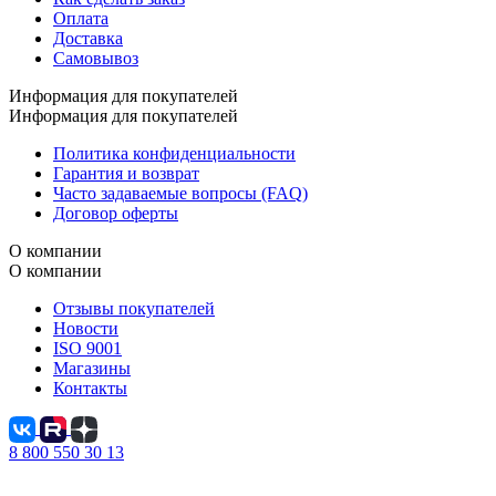
Оплата
Доставка
Самовывоз
Информация для покупателей
Информация для покупателей
Политика конфиденциальности
Гарантия и возврат
Часто задаваемые вопросы (FAQ)
Договор оферты
О компании
О компании
Отзывы покупателей
Новости
ISO 9001
Магазины
Контакты
8 800 550 30 13