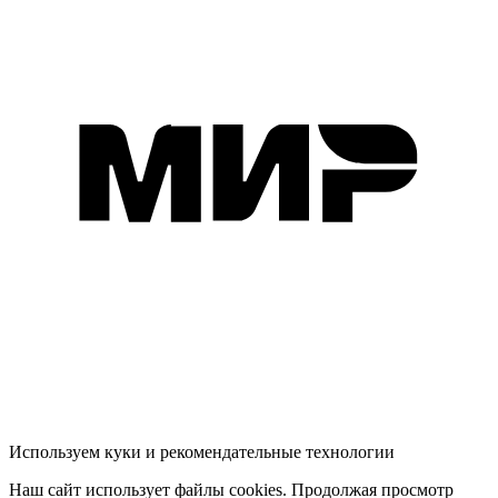
Используем куки и рекомендательные технологии
Наш сайт использует файлы cookies. Продолжая просмотр