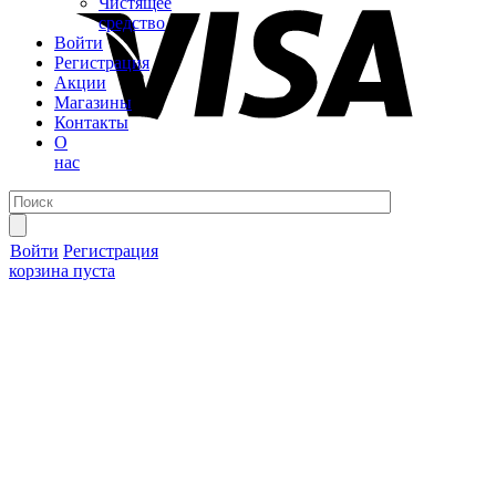
Чистящее
средство
Войти
Регистрация
Акции
Магазины
Контакты
О
нас
Войти
Регистрация
корзина пуста