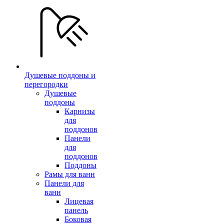
Душевые поддоны и
перегородки
Душевые
поддоны
Карнизы
для
поддонов
Панели
для
поддонов
Поддоны
Рамы для ванн
Панели для
ванн
Лицевая
панель
Боковая