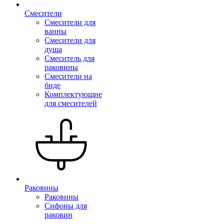
Смесители
Смесители для
ванны
Смесители для
душа
Смеситель для
раковины
Смесители на
биде
Комплектующие
для смесителей
Раковины
Раковины
Сифоны для
раковин