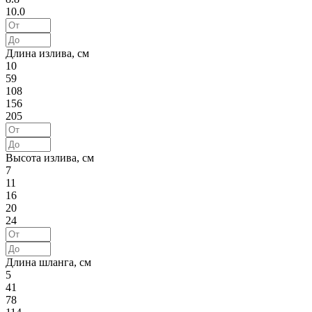
10.0
Длина излива, см
10
59
108
156
205
Высота излива, см
7
11
16
20
24
Длина шланга, см
5
41
78