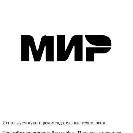
Используем куки и рекомендательные технологии
Наш сайт использует файлы cookies. Продолжая просмотр