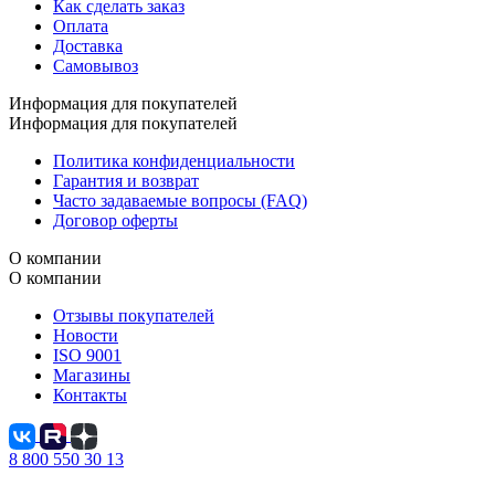
Как сделать заказ
Оплата
Доставка
Самовывоз
Информация для покупателей
Информация для покупателей
Политика конфиденциальности
Гарантия и возврат
Часто задаваемые вопросы (FAQ)
Договор оферты
О компании
О компании
Отзывы покупателей
Новости
ISO 9001
Магазины
Контакты
8 800 550 30 13