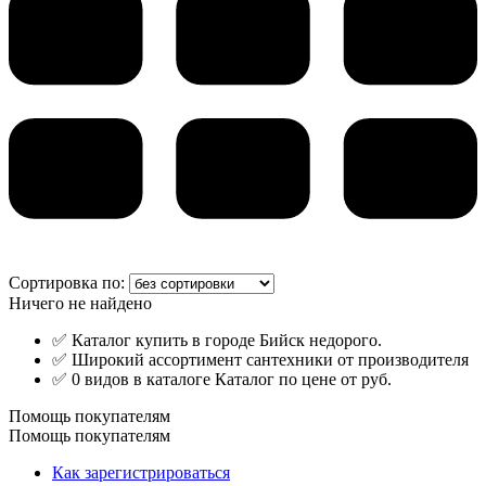
Сортировка по:
Ничего не найдено
✅ Каталог купить в городе Бийск недорого.
✅ Широкий ассортимент сантехники от производителя
✅ 0 видов в каталоге Каталог по цене от руб.
Помощь покупателям
Помощь покупателям
Как зарегистрироваться