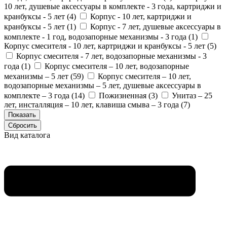
10 лет, душевые аксессуары в комплекте - 3 года, картриджи и
кранбуксы - 5 лет (
4
)
Корпус - 10 лет, картриджи и
кранбуксы - 5 лет (
1
)
Корпус - 7 лет, душевые аксессуары в
комплекте - 1 год, водозапорные механизмы - 3 года (
1
)
Корпус смесителя - 10 лет, картриджи и кранбуксы - 5 лет (
5
)
Корпус смесителя - 7 лет, водозапорные механизмы - 3
года (
1
)
Корпус смесителя – 10 лет, водозапорные
механизмы – 5 лет (
59
)
Корпус смесителя – 10 лет,
водозапорные механизмы – 5 лет, душевые аксессуары в
комплекте – 3 года (
14
)
Пожизненная (
3
)
Унитаз – 25
лет, инсталляция – 10 лет, клавиша смыва – 3 года (
7
)
Вид каталога