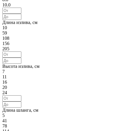
10.0
Длина излива, см
10
59
108
156
205
Высота излива, см
7
11
16
20
24
Длина шланга, см
5
41
78