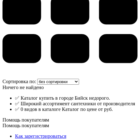
Сортировка по:
Ничего не найдено
✅ Каталог купить в городе Бийск недорого.
✅ Широкий ассортимент сантехники от производителя
✅ 0 видов в каталоге Каталог по цене от руб.
Помощь покупателям
Помощь покупателям
Как зарегистрироваться