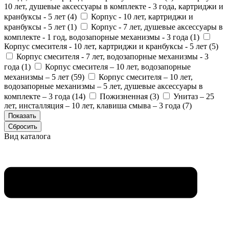
10 лет, душевые аксессуары в комплекте - 3 года, картриджи и
кранбуксы - 5 лет (
4
)
Корпус - 10 лет, картриджи и
кранбуксы - 5 лет (
1
)
Корпус - 7 лет, душевые аксессуары в
комплекте - 1 год, водозапорные механизмы - 3 года (
1
)
Корпус смесителя - 10 лет, картриджи и кранбуксы - 5 лет (
5
)
Корпус смесителя - 7 лет, водозапорные механизмы - 3
года (
1
)
Корпус смесителя – 10 лет, водозапорные
механизмы – 5 лет (
59
)
Корпус смесителя – 10 лет,
водозапорные механизмы – 5 лет, душевые аксессуары в
комплекте – 3 года (
14
)
Пожизненная (
3
)
Унитаз – 25
лет, инсталляция – 10 лет, клавиша смыва – 3 года (
7
)
Вид каталога