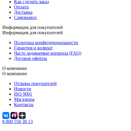
Как сделать заказ
Оплата
Доставка
Самовывоз
Информация для покупателей
Информация для покупателей
Политика конфиденциальности
Гарантия и возврат
Часто задаваемые вопросы (FAQ)
Договор оферты
О компании
О компании
Отзывы покупателей
Новости
ISO 9001
Магазины
Контакты
8 800 550 30 13