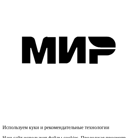
Используем куки и рекомендательные технологии
Наш сайт использует файлы cookies. Продолжая просмотр