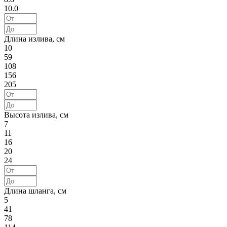
10.0
Длина излива, см
10
59
108
156
205
Высота излива, см
7
11
16
20
24
Длина шланга, см
5
41
78