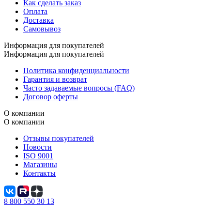
Как сделать заказ
Оплата
Доставка
Самовывоз
Информация для покупателей
Информация для покупателей
Политика конфиденциальности
Гарантия и возврат
Часто задаваемые вопросы (FAQ)
Договор оферты
О компании
О компании
Отзывы покупателей
Новости
ISO 9001
Магазины
Контакты
8 800 550 30 13