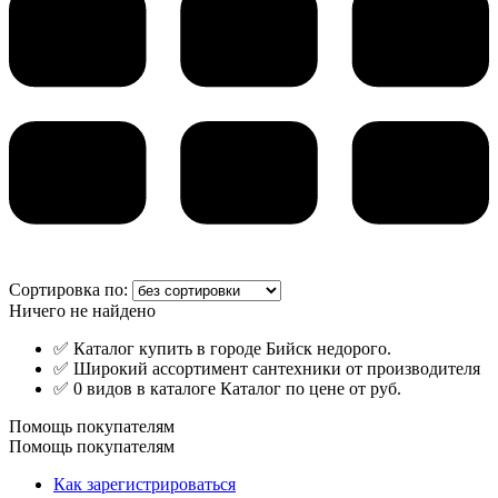
Сортировка по:
Ничего не найдено
✅ Каталог купить в городе Бийск недорого.
✅ Широкий ассортимент сантехники от производителя
✅ 0 видов в каталоге Каталог по цене от руб.
Помощь покупателям
Помощь покупателям
Как зарегистрироваться