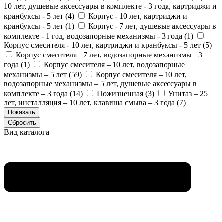
10 лет, душевые аксессуары в комплекте - 3 года, картриджи и
кранбуксы - 5 лет (
4
)
Корпус - 10 лет, картриджи и
кранбуксы - 5 лет (
1
)
Корпус - 7 лет, душевые аксессуары в
комплекте - 1 год, водозапорные механизмы - 3 года (
1
)
Корпус смесителя - 10 лет, картриджи и кранбуксы - 5 лет (
5
)
Корпус смесителя - 7 лет, водозапорные механизмы - 3
года (
1
)
Корпус смесителя – 10 лет, водозапорные
механизмы – 5 лет (
59
)
Корпус смесителя – 10 лет,
водозапорные механизмы – 5 лет, душевые аксессуары в
комплекте – 3 года (
14
)
Пожизненная (
3
)
Унитаз – 25
лет, инсталляция – 10 лет, клавиша смыва – 3 года (
7
)
Вид каталога