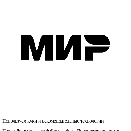
Используем куки и рекомендательные технологии
Наш сайт использует файлы cookies. Продолжая просмотр