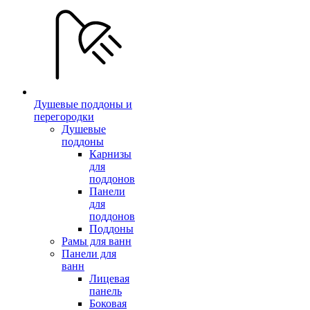
Душевые поддоны и
перегородки
Душевые
поддоны
Карнизы
для
поддонов
Панели
для
поддонов
Поддоны
Рамы для ванн
Панели для
ванн
Лицевая
панель
Боковая