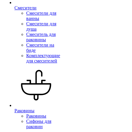
Смесители
Смесители для
ванны
Смесители для
душа
Смеситель для
раковины
Смесители на
биде
Комплектующие
для смесителей
Раковины
Раковины
Сифоны для
раковин