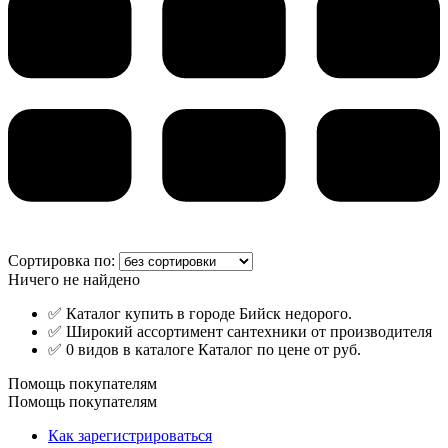
Сортировка по:
Ничего не найдено
✅ Каталог купить в городе Бийск недорого.
✅ Широкий ассортимент сантехники от производителя
✅ 0 видов в каталоге Каталог по цене от руб.
Помощь покупателям
Помощь покупателям
Как зарегистрироваться