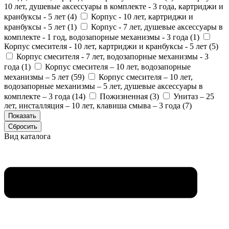
10 лет, душевые аксессуары в комплекте - 3 года, картриджи и
кранбуксы - 5 лет (
4
)
Корпус - 10 лет, картриджи и
кранбуксы - 5 лет (
1
)
Корпус - 7 лет, душевые аксессуары в
комплекте - 1 год, водозапорные механизмы - 3 года (
1
)
Корпус смесителя - 10 лет, картриджи и кранбуксы - 5 лет (
5
)
Корпус смесителя - 7 лет, водозапорные механизмы - 3
года (
1
)
Корпус смесителя – 10 лет, водозапорные
механизмы – 5 лет (
59
)
Корпус смесителя – 10 лет,
водозапорные механизмы – 5 лет, душевые аксессуары в
комплекте – 3 года (
14
)
Пожизненная (
3
)
Унитаз – 25
лет, инсталляция – 10 лет, клавиша смыва – 3 года (
7
)
Вид каталога