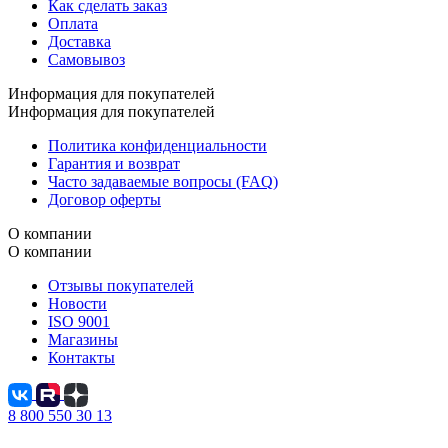
Как сделать заказ
Оплата
Доставка
Самовывоз
Информация для покупателей
Информация для покупателей
Политика конфиденциальности
Гарантия и возврат
Часто задаваемые вопросы (FAQ)
Договор оферты
О компании
О компании
Отзывы покупателей
Новости
ISO 9001
Магазины
Контакты
8 800 550 30 13