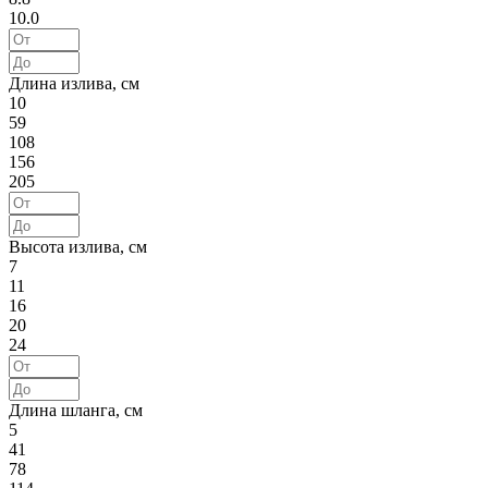
10.0
Длина излива, см
10
59
108
156
205
Высота излива, см
7
11
16
20
24
Длина шланга, см
5
41
78