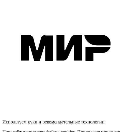
Используем куки и рекомендательные технологии
Наш сайт использует файлы cookies. Продолжая просмотр