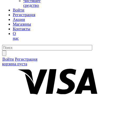
Чистящее
средство
Войти
Регистрация
Акции
Магазины
Контакты
О
нас
Войти
Регистрация
корзина пуста