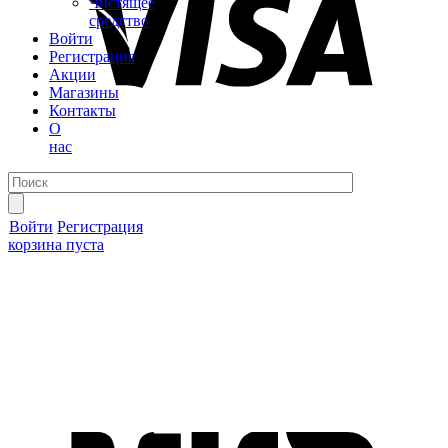
Чистящее
средство
Войти
Регистрация
Акции
Магазины
Контакты
О
нас
Войти
Регистрация
корзина пуста