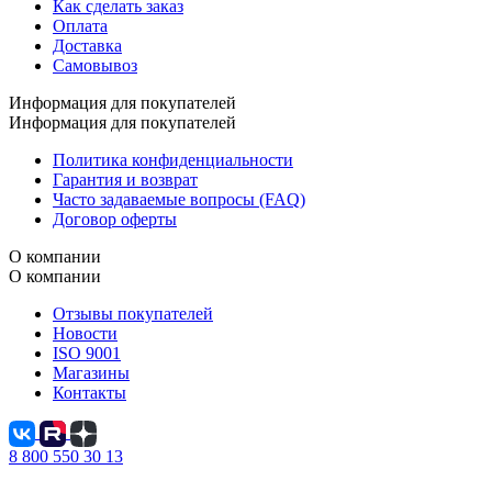
Как сделать заказ
Оплата
Доставка
Самовывоз
Информация для покупателей
Информация для покупателей
Политика конфиденциальности
Гарантия и возврат
Часто задаваемые вопросы (FAQ)
Договор оферты
О компании
О компании
Отзывы покупателей
Новости
ISO 9001
Магазины
Контакты
8 800 550 30 13