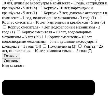
10 лет, душевые аксессуары в комплекте - 3 года, картриджи и
кранбуксы - 5 лет (
4
)
Корпус - 10 лет, картриджи и
кранбуксы - 5 лет (
1
)
Корпус - 7 лет, душевые аксессуары в
комплекте - 1 год, водозапорные механизмы - 3 года (
1
)
Корпус смесителя - 10 лет, картриджи и кранбуксы - 5 лет (
5
)
Корпус смесителя - 7 лет, водозапорные механизмы - 3
года (
1
)
Корпус смесителя – 10 лет, водозапорные
механизмы – 5 лет (
59
)
Корпус смесителя – 10 лет,
водозапорные механизмы – 5 лет, душевые аксессуары в
комплекте – 3 года (
14
)
Пожизненная (
3
)
Унитаз – 25
лет, инсталляция – 10 лет, клавиша смыва – 3 года (
7
)
Вид каталога