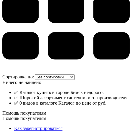
Сортировка по:
Ничего не найдено
✅ Каталог купить в городе Бийск недорого.
✅ Широкий ассортимент сантехники от производителя
✅ 0 видов в каталоге Каталог по цене от руб.
Помощь покупателям
Помощь покупателям
Как зарегистрироваться