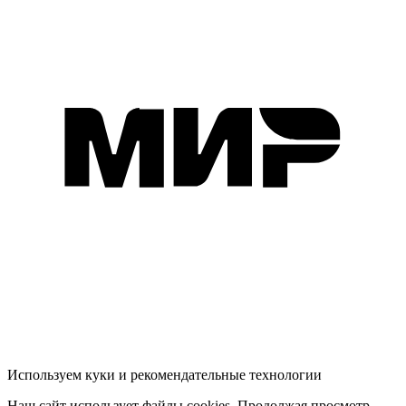
Используем куки и рекомендательные технологии
Наш сайт использует файлы cookies. Продолжая просмотр