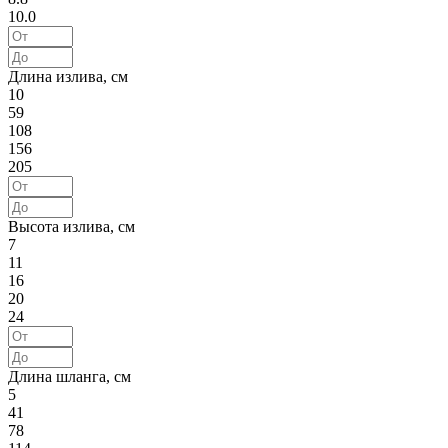
10.0
Длина излива, см
10
59
108
156
205
Высота излива, см
7
11
16
20
24
Длина шланга, см
5
41
78