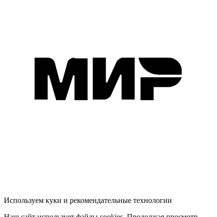
Используем куки и рекомендательные технологии
Наш сайт использует файлы cookies. Продолжая просмотр