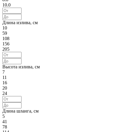
10.0
Длина излива, см
10
59
108
156
205
Высота излива, см
7
11
16
20
24
Длина шланга, см
5
41
78