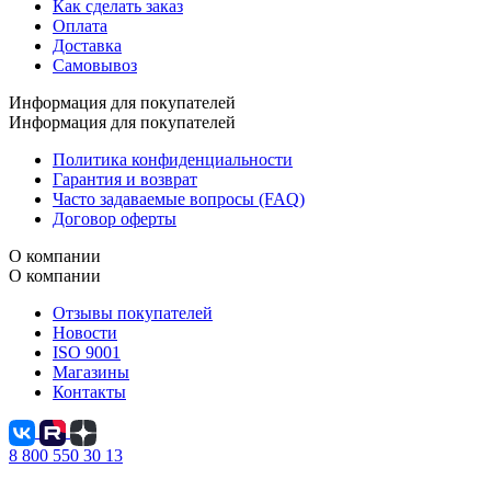
Как сделать заказ
Оплата
Доставка
Самовывоз
Информация для покупателей
Информация для покупателей
Политика конфиденциальности
Гарантия и возврат
Часто задаваемые вопросы (FAQ)
Договор оферты
О компании
О компании
Отзывы покупателей
Новости
ISO 9001
Магазины
Контакты
8 800 550 30 13