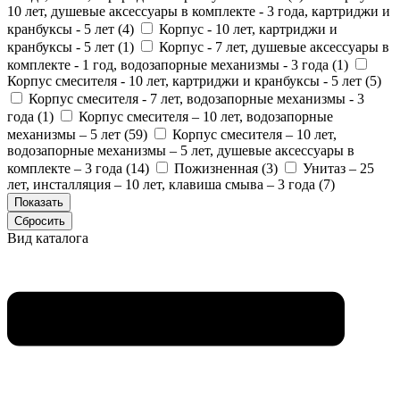
10 лет, душевые аксессуары в комплекте - 3 года, картриджи и
кранбуксы - 5 лет (
4
)
Корпус - 10 лет, картриджи и
кранбуксы - 5 лет (
1
)
Корпус - 7 лет, душевые аксессуары в
комплекте - 1 год, водозапорные механизмы - 3 года (
1
)
Корпус смесителя - 10 лет, картриджи и кранбуксы - 5 лет (
5
)
Корпус смесителя - 7 лет, водозапорные механизмы - 3
года (
1
)
Корпус смесителя – 10 лет, водозапорные
механизмы – 5 лет (
59
)
Корпус смесителя – 10 лет,
водозапорные механизмы – 5 лет, душевые аксессуары в
комплекте – 3 года (
14
)
Пожизненная (
3
)
Унитаз – 25
лет, инсталляция – 10 лет, клавиша смыва – 3 года (
7
)
Вид каталога