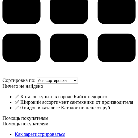
Сортировка по:
Ничего не найдено
✅ Каталог купить в городе Бийск недорого.
✅ Широкий ассортимент сантехники от производителя
✅ 0 видов в каталоге Каталог по цене от руб.
Помощь покупателям
Помощь покупателям
Как зарегистрироваться