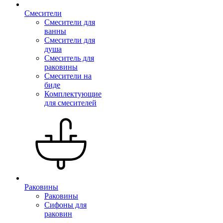
Смесители
Смесители для
ванны
Смесители для
душа
Смеситель для
раковины
Смесители на
биде
Комплектующие
для смесителей
Раковины
Раковины
Сифоны для
раковин