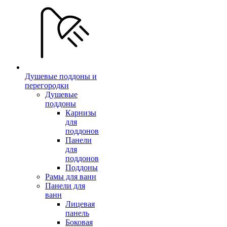
Душевые поддоны и
перегородки
Душевые
поддоны
Карнизы
для
поддонов
Панели
для
поддонов
Поддоны
Рамы для ванн
Панели для
ванн
Лицевая
панель
Боковая