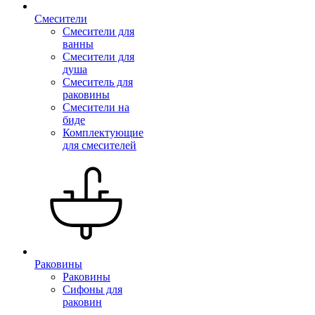
Смесители
Смесители для
ванны
Смесители для
душа
Смеситель для
раковины
Смесители на
биде
Комплектующие
для смесителей
Раковины
Раковины
Сифоны для
раковин