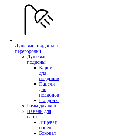
Душевые поддоны и
перегородки
Душевые
поддоны
Карнизы
для
поддонов
Панели
для
поддонов
Поддоны
Рамы для ванн
Панели для
ванн
Лицевая
панель
Боковая