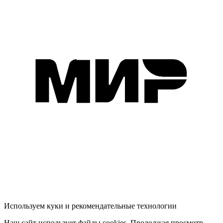
Используем куки и рекомендательные технологии
Наш сайт использует файлы cookies. Продолжая просмотр