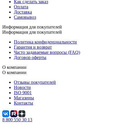
Как сделать заказ
Оплата
Доставка
Самовывоз
Информация для покупателей
Информация для покупателей
Политика конфиденциальности
Гарантия и возврат
Часто задаваемые вопросы (FAQ)
Договор оферты
О компании
О компании
Отзывы покупателей
Новости
ISO 9001
Магазины
Контакты
8 800 550 30 13