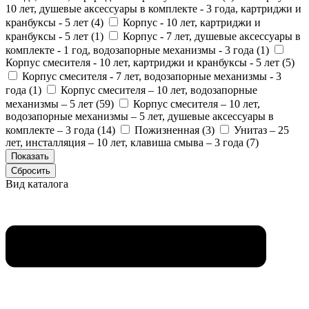
10 лет, душевые аксессуары в комплекте - 3 года, картриджи и
кранбуксы - 5 лет (
4
)
Корпус - 10 лет, картриджи и
кранбуксы - 5 лет (
1
)
Корпус - 7 лет, душевые аксессуары в
комплекте - 1 год, водозапорные механизмы - 3 года (
1
)
Корпус смесителя - 10 лет, картриджи и кранбуксы - 5 лет (
5
)
Корпус смесителя - 7 лет, водозапорные механизмы - 3
года (
1
)
Корпус смесителя – 10 лет, водозапорные
механизмы – 5 лет (
59
)
Корпус смесителя – 10 лет,
водозапорные механизмы – 5 лет, душевые аксессуары в
комплекте – 3 года (
14
)
Пожизненная (
3
)
Унитаз – 25
лет, инсталляция – 10 лет, клавиша смыва – 3 года (
7
)
Вид каталога