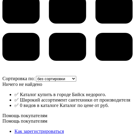
Сортировка по:
Ничего не найдено
✅ Каталог купить в городе Бийск недорого.
✅ Широкий ассортимент сантехники от производителя
✅ 0 видов в каталоге Каталог по цене от руб.
Помощь покупателям
Помощь покупателям
Как зарегистрироваться