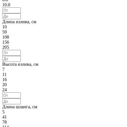
10.0
Длина излива, см
10
59
108
156
205
Высота излива, см
7
11
16
20
24
Длина шланга, см
5
41
78