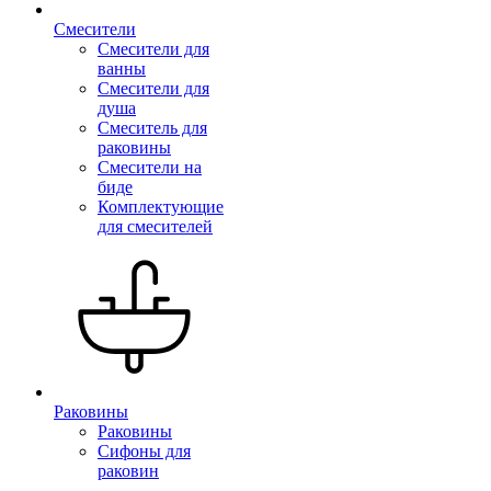
Смесители
Смесители для
ванны
Смесители для
душа
Смеситель для
раковины
Смесители на
биде
Комплектующие
для смесителей
Раковины
Раковины
Сифоны для
раковин