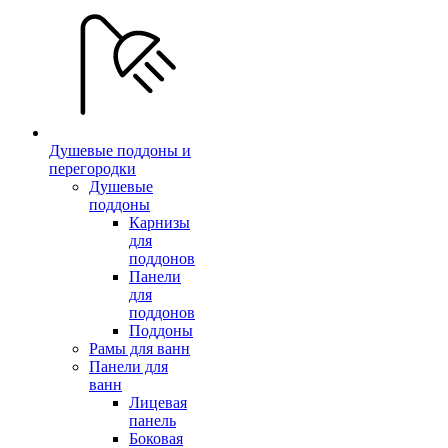
Душевые поддоны и
перегородки
Душевые
поддоны
Карнизы
для
поддонов
Панели
для
поддонов
Поддоны
Рамы для ванн
Панели для
ванн
Лицевая
панель
Боковая