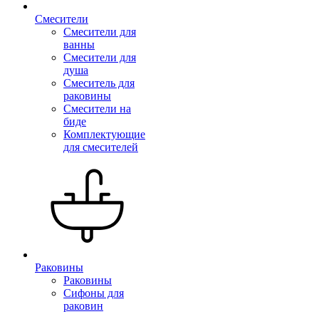
Смесители
Смесители для
ванны
Смесители для
душа
Смеситель для
раковины
Смесители на
биде
Комплектующие
для смесителей
Раковины
Раковины
Сифоны для
раковин