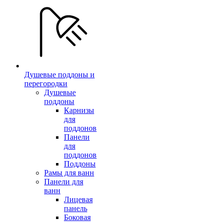
Душевые поддоны и
перегородки
Душевые
поддоны
Карнизы
для
поддонов
Панели
для
поддонов
Поддоны
Рамы для ванн
Панели для
ванн
Лицевая
панель
Боковая