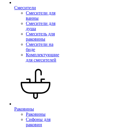
Смесители
Смесители для
ванны
Смесители для
душа
Смеситель для
раковины
Смесители на
биде
Комплектующие
для смесителей
Раковины
Раковины
Сифоны для
раковин