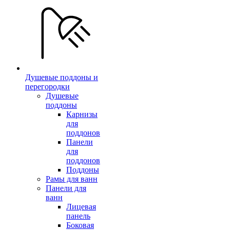
Душевые поддоны и
перегородки
Душевые
поддоны
Карнизы
для
поддонов
Панели
для
поддонов
Поддоны
Рамы для ванн
Панели для
ванн
Лицевая
панель
Боковая