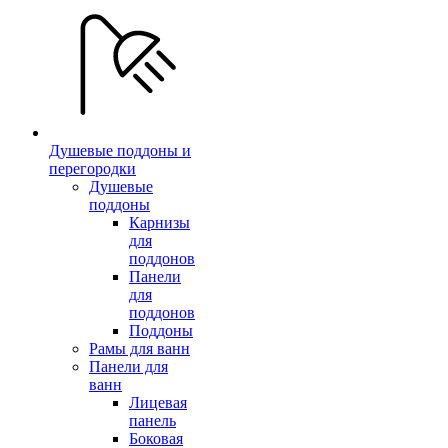
Душевые поддоны и
перегородки
Душевые
поддоны
Карнизы
для
поддонов
Панели
для
поддонов
Поддоны
Рамы для ванн
Панели для
ванн
Лицевая
панель
Боковая