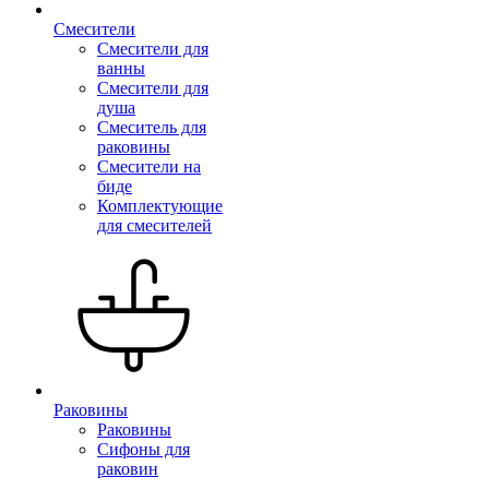
Смесители
Смесители для
ванны
Смесители для
душа
Смеситель для
раковины
Смесители на
биде
Комплектующие
для смесителей
Раковины
Раковины
Сифоны для
раковин