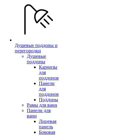
Душевые поддоны и
перегородки
Душевые
поддоны
Карнизы
для
поддонов
Панели
для
поддонов
Поддоны
Рамы для ванн
Панели для
ванн
Лицевая
панель
Боковая