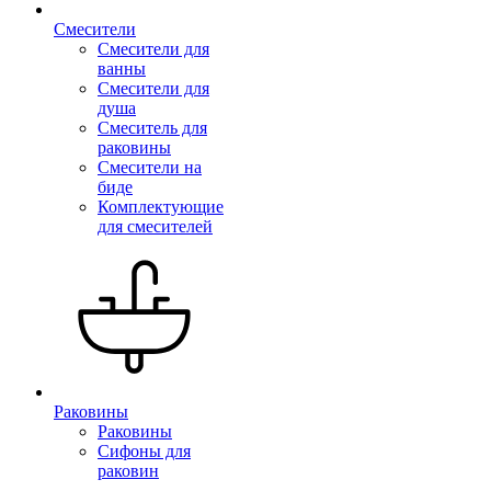
Смесители
Смесители для
ванны
Смесители для
душа
Смеситель для
раковины
Смесители на
биде
Комплектующие
для смесителей
Раковины
Раковины
Сифоны для
раковин