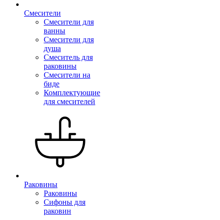
Смесители
Смесители для
ванны
Смесители для
душа
Смеситель для
раковины
Смесители на
биде
Комплектующие
для смесителей
Раковины
Раковины
Сифоны для
раковин