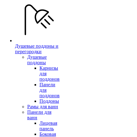
Душевые поддоны и
перегородки
Душевые
поддоны
Карнизы
для
поддонов
Панели
для
поддонов
Поддоны
Рамы для ванн
Панели для
ванн
Лицевая
панель
Боковая