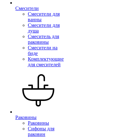
Смесители
Смесители для
ванны
Смесители для
душа
Смеситель для
раковины
Смесители на
биде
Комплектующие
для смесителей
Раковины
Раковины
Сифоны для
раковин