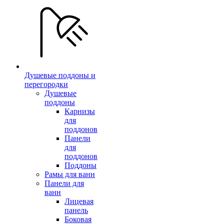
Душевые поддоны и
перегородки
Душевые
поддоны
Карнизы
для
поддонов
Панели
для
поддонов
Поддоны
Рамы для ванн
Панели для
ванн
Лицевая
панель
Боковая