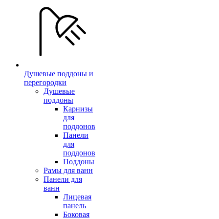
Душевые поддоны и
перегородки
Душевые
поддоны
Карнизы
для
поддонов
Панели
для
поддонов
Поддоны
Рамы для ванн
Панели для
ванн
Лицевая
панель
Боковая