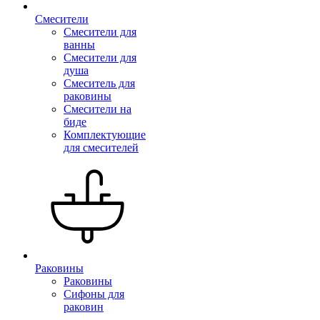
Смесители
Смесители для
ванны
Смесители для
душа
Смеситель для
раковины
Смесители на
биде
Комплектующие
для смесителей
Раковины
Раковины
Сифоны для
раковин