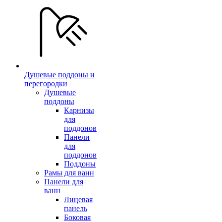
Душевые поддоны и
перегородки
Душевые
поддоны
Карнизы
для
поддонов
Панели
для
поддонов
Поддоны
Рамы для ванн
Панели для
ванн
Лицевая
панель
Боковая