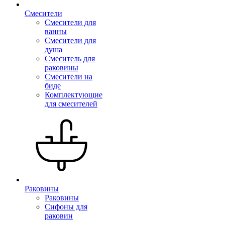
Смесители
Смесители для
ванны
Смесители для
душа
Смеситель для
раковины
Смесители на
биде
Комплектующие
для смесителей
Раковины
Раковины
Сифоны для
раковин