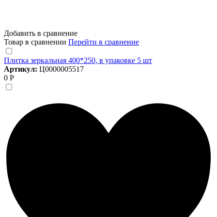
Добавить в сравнение
Товар в сравнении
Перейти в сравнение
Плитка зеркальная 400*250, в упаковке 5 шт
Артикул:
Ц0000005517
0 Р