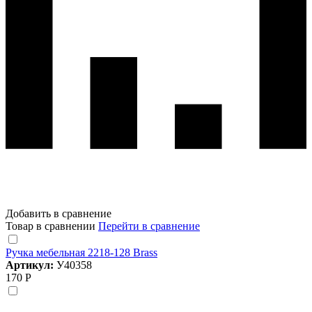
Добавить в сравнение
Товар в сравнении
Перейти в сравнение
Ручка мебельная 2218-128 Brass
Артикул:
У40358
170 Р