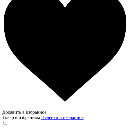
Добавить в избранное
Товар в избранном
Перейти в избранное