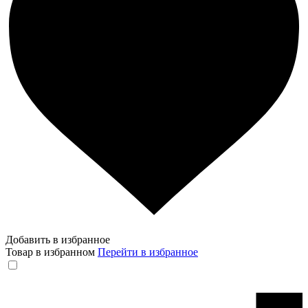
Добавить в избранное
Товар в избранном
Перейти в избранное