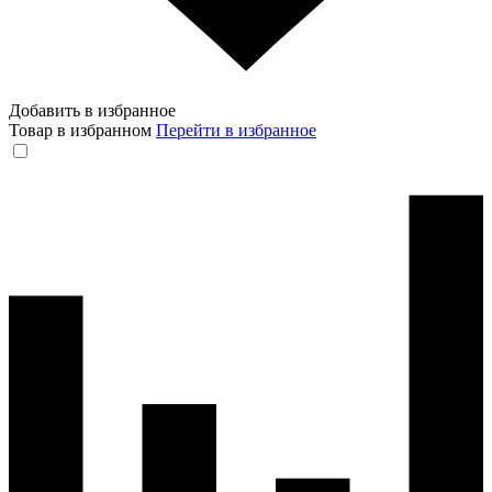
Добавить в избранное
Товар в избранном
Перейти в избранное