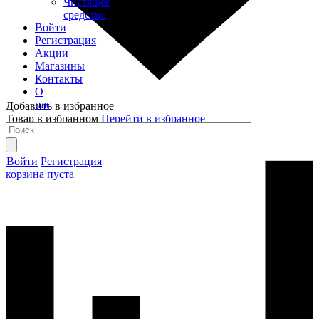
Чистящее
средство
Войти
Регистрация
Акции
Магазины
Контакты
О
нас
Добавить в избранное
Товар в избранном
Перейти в избранное
Войти
Регистрация
корзина пуста