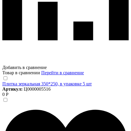
Добавить в сравнение
Товар в сравнении
Перейти в сравнение
Плитка зеркальная 350*250, в упаковке 5 шт
Артикул:
Ц0000005516
0 Р