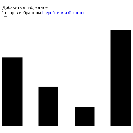
Добавить в избранное
Товар в избранном
Перейти в избранное