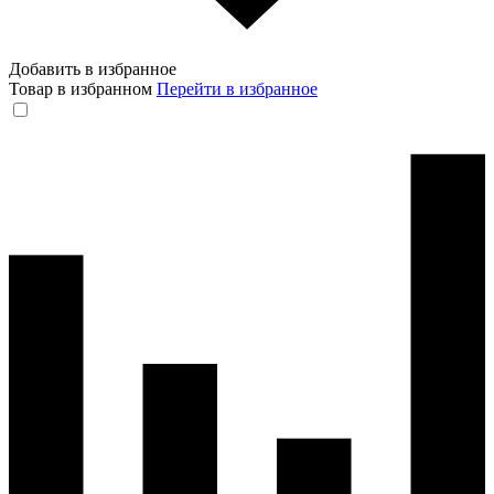
Добавить в избранное
Товар в избранном
Перейти в избранное