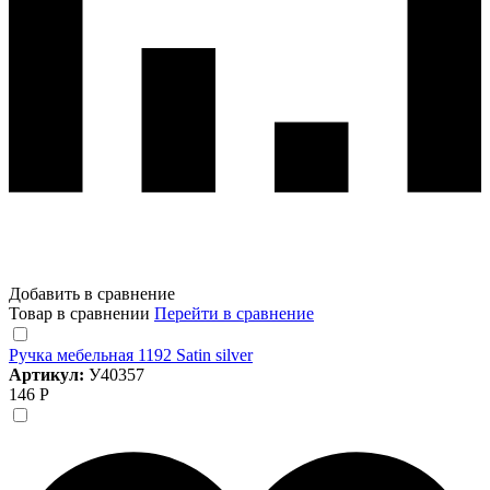
Добавить в сравнение
Товар в сравнении
Перейти в сравнение
Ручка мебельная 1192 Satin silver
Артикул:
У40357
146 Р