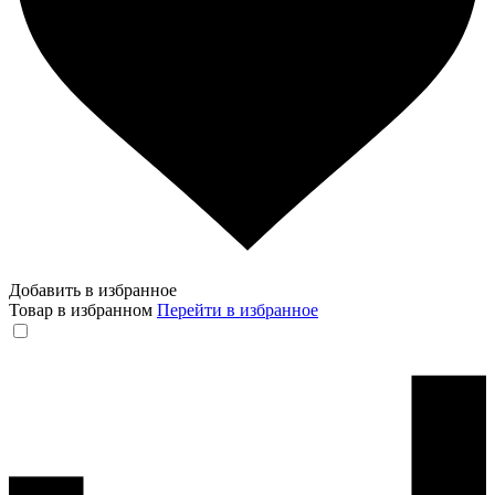
Добавить в избранное
Товар в избранном
Перейти в избранное