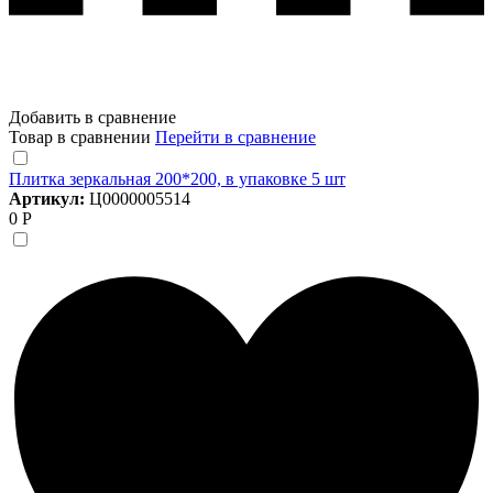
Добавить в сравнение
Товар в сравнении
Перейти в сравнение
Плитка зеркальная 200*200, в упаковке 5 шт
Артикул:
Ц0000005514
0 Р