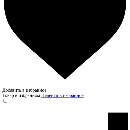
Добавить в избранное
Товар в избранном
Перейти в избранное