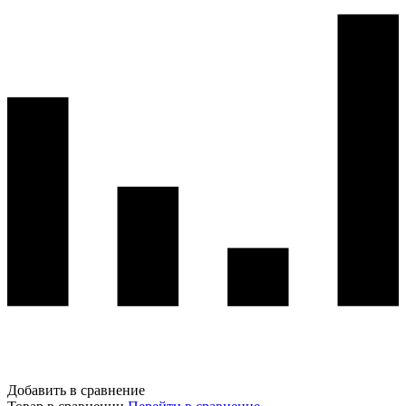
Добавить в сравнение