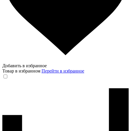
Добавить в избранное
Товар в избранном
Перейти в избранное