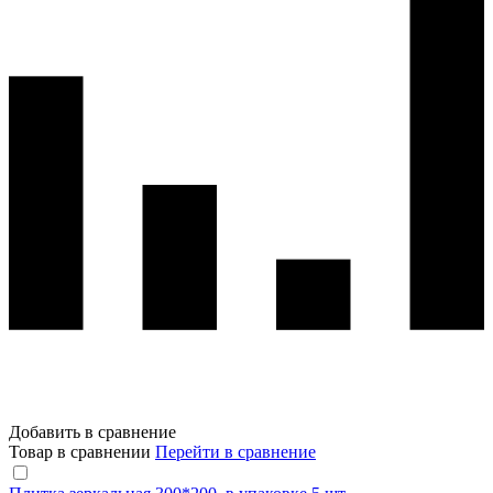
Добавить в сравнение
Товар в сравнении
Перейти в сравнение