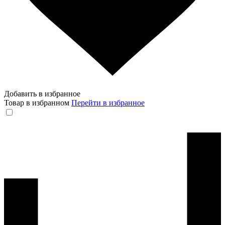
Добавить в избранное
Товар в избранном
Перейти в избранное