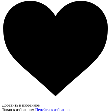
Добавить в избранное
Товар в избранном
Перейти в избранное