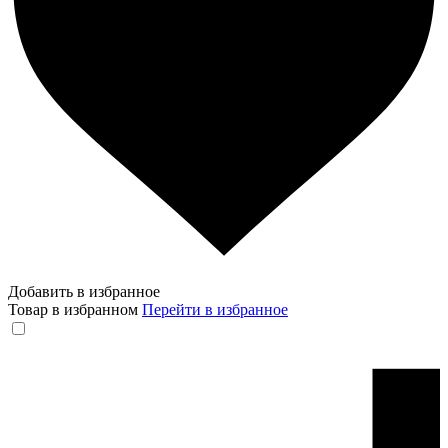
Добавить в избранное
Товар в избранном
Перейти в избранное