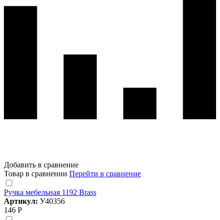
Добавить в сравнение
Товар в сравнении
Перейти в сравнение
Ручка мебельная 1192 Brass
Артикул:
У40356
146 Р