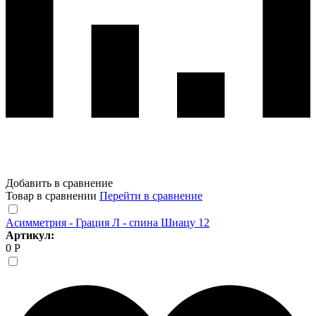
Добавить в сравнение
Товар в сравнении
Перейти в сравнение
Асимметрия - Грация Л - спина Шиацу 12
Артикул:
0 Р