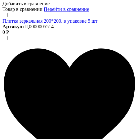
Добавить в сравнение
Товар в сравнении
Перейти в сравнение
Плитка зеркальная 200*200, в упаковке 5 шт
Артикул:
Ц0000005514
0 Р