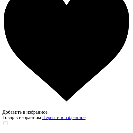
Добавить в избранное
Товар в избранном
Перейти в избранное