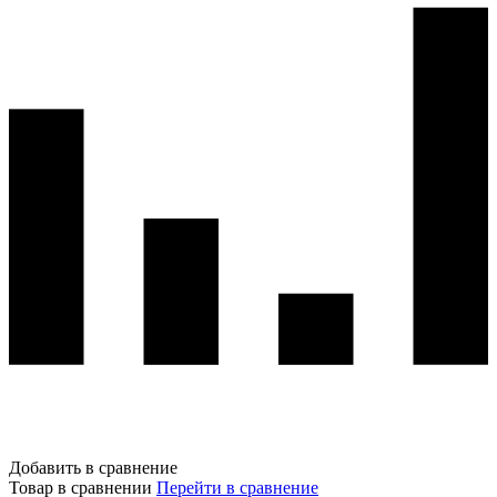
Добавить в сравнение
Товар в сравнении
Перейти в сравнение