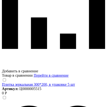
Добавить в сравнение
Товар в сравнении
Перейти в сравнение
Плитка зеркальная 300*200, в упаковке 5 шт
Артикул:
Ц0000005515
0 Р