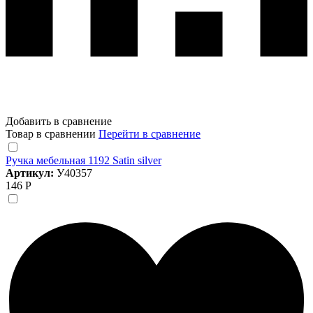
Добавить в сравнение
Товар в сравнении
Перейти в сравнение
Ручка мебельная 1192 Satin silver
Артикул:
У40357
146 Р