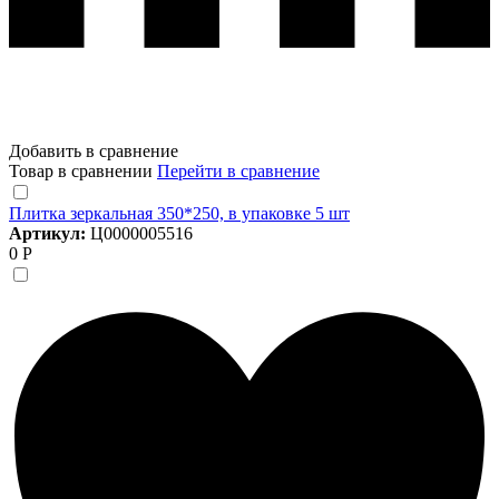
Добавить в сравнение
Товар в сравнении
Перейти в сравнение
Плитка зеркальная 350*250, в упаковке 5 шт
Артикул:
Ц0000005516
0 Р