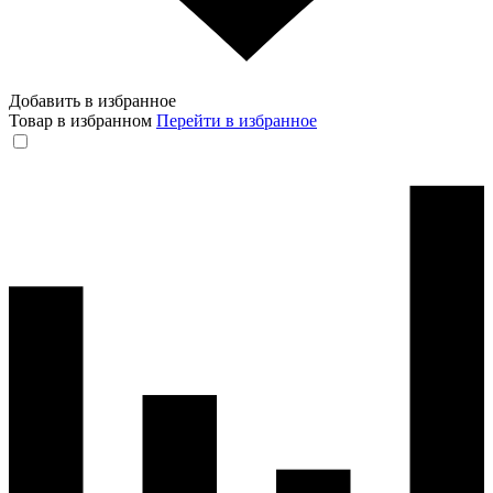
Добавить в избранное
Товар в избранном
Перейти в избранное