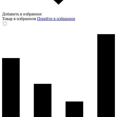
Добавить в избранное
Товар в избранном
Перейти в избранное