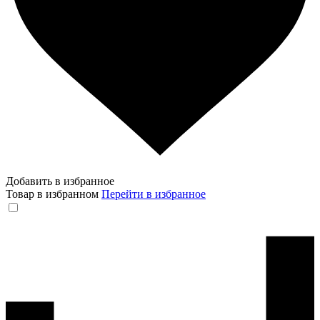
Добавить в избранное
Товар в избранном
Перейти в избранное