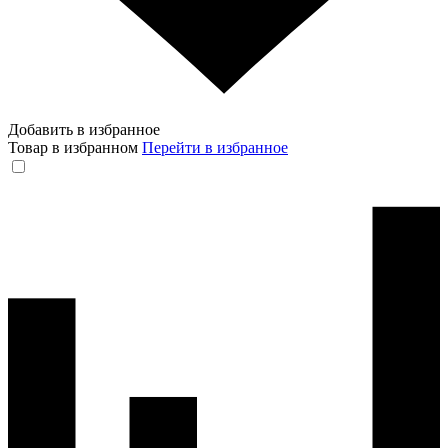
Добавить в избранное
Товар в избранном
Перейти в избранное