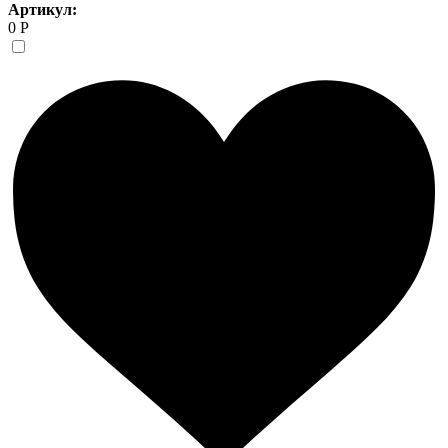
Артикул:
0 Р