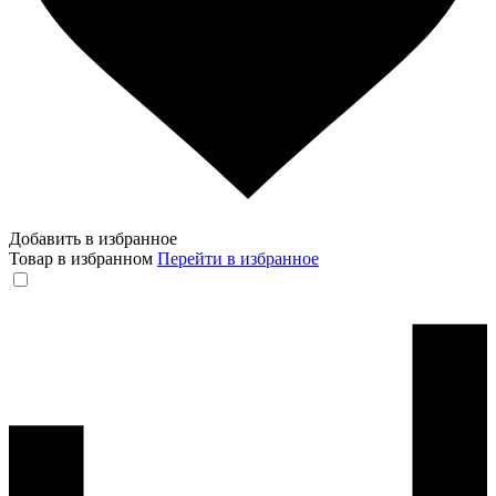
Добавить в избранное
Товар в избранном
Перейти в избранное