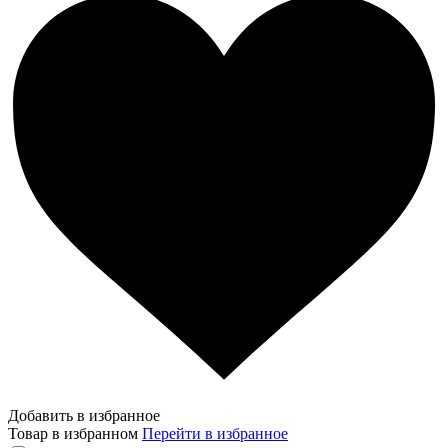
Добавить в избранное
Товар в избранном
Перейти в избранное