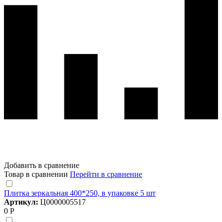
Добавить в сравнение
Товар в сравнении
Перейти в сравнение
Плитка зеркальная 400*250, в упаковке 5 шт
Артикул:
Ц0000005517
0 Р