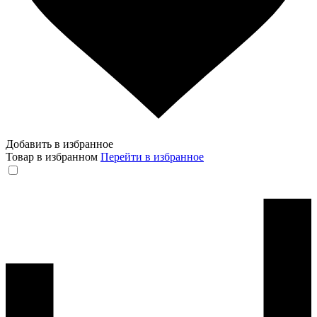
Добавить в избранное
Товар в избранном
Перейти в избранное