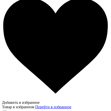
Добавить в избранное
Товар в избранном
Перейти в избранное