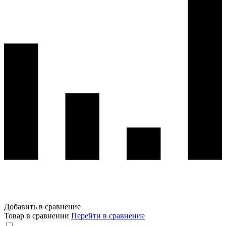
Добавить в сравнение
Товар в сравнении
Перейти в сравнение