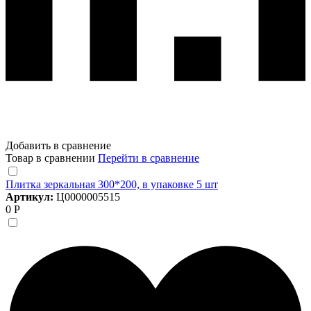
Добавить в сравнение
Товар в сравнении
Перейти в сравнение
Плитка зеркальная 300*200, в упаковке 5 шт
Артикул:
Ц0000005515
0 Р