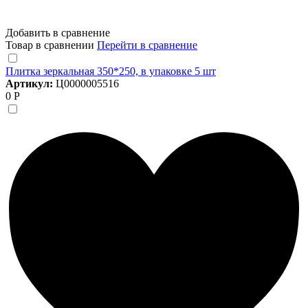
Добавить в сравнение
Товар в сравнении
Перейти в сравнение
Плитка зеркальная 350*250, в упаковке 5 шт
Артикул:
Ц0000005516
0 Р