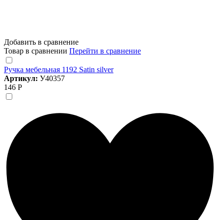
Добавить в сравнение
Товар в сравнении
Перейти в сравнение
Ручка мебельная 1192 Satin silver
Артикул:
У40357
146 Р