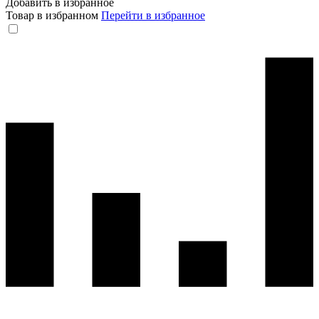
Добавить в избранное
Товар в избранном
Перейти в избранное