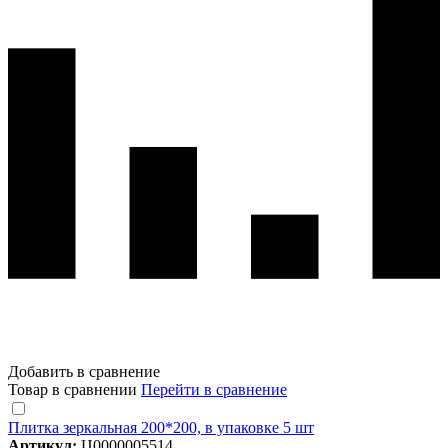
Добавить в сравнение
Товар в сравнении
Перейти в сравнение
Плитка зеркальная 200*200, в упаковке 5 шт
Артикул:
Ц0000005514