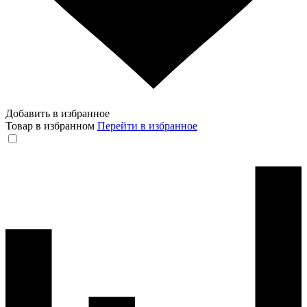
Добавить в избранное
Товар в избранном
Перейти в избранное