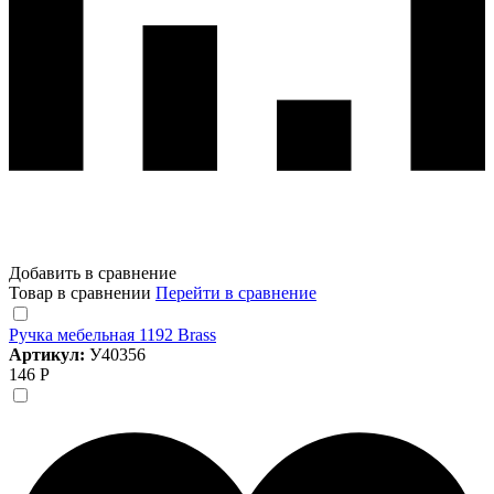
Добавить в сравнение
Товар в сравнении
Перейти в сравнение
Ручка мебельная 1192 Brass
Артикул:
У40356
146 Р