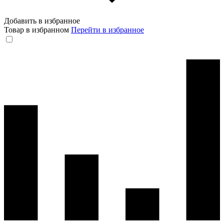
Добавить в избранное
Товар в избранном
Перейти в избранное