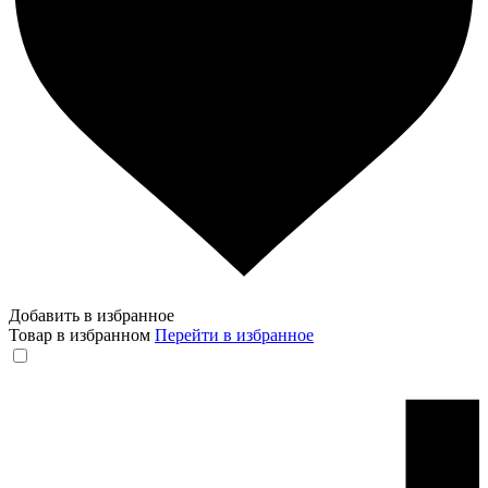
Добавить в избранное
Товар в избранном
Перейти в избранное