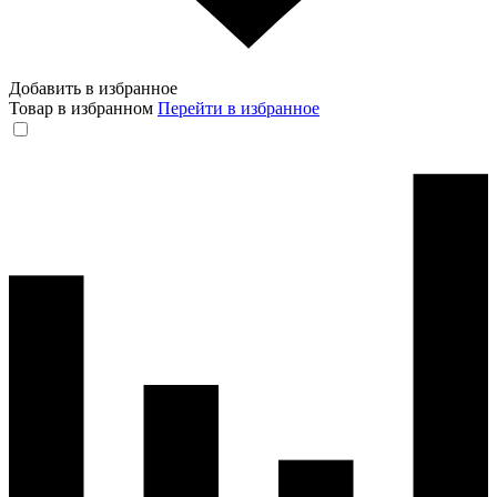
Добавить в избранное
Товар в избранном
Перейти в избранное