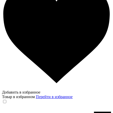
Добавить в избранное
Товар в избранном
Перейти в избранное