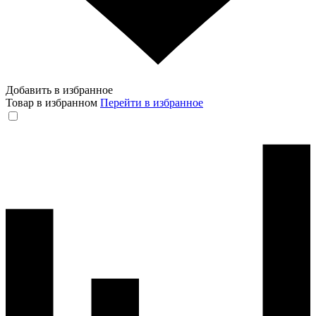
Добавить в избранное
Товар в избранном
Перейти в избранное