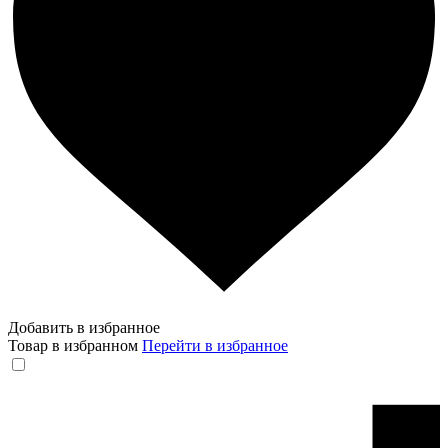
Добавить в избранное
Товар в избранном
Перейти в избранное