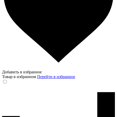
Добавить в избранное
Товар в избранном
Перейти в избранное