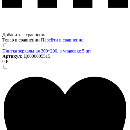
Добавить в сравнение
Товар в сравнении
Перейти в сравнение
Плитка зеркальная 300*200, в упаковке 5 шт
Артикул:
Ц0000005515
0 Р