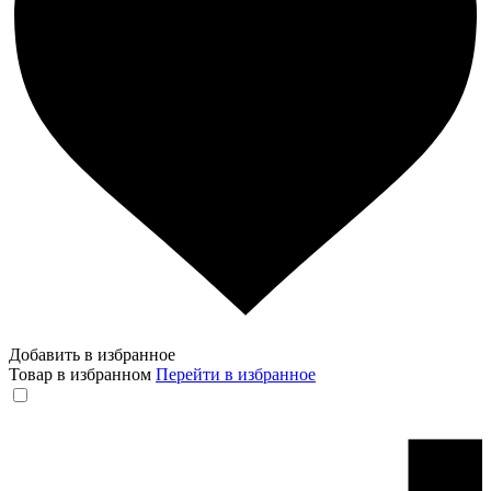
Добавить в избранное
Товар в избранном
Перейти в избранное