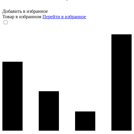
Добавить в избранное
Товар в избранном
Перейти в избранное