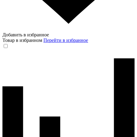
Добавить в избранное
Товар в избранном
Перейти в избранное