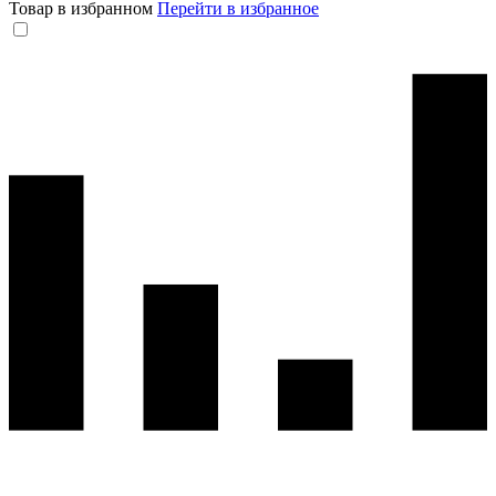
Товар в избранном
Перейти в избранное