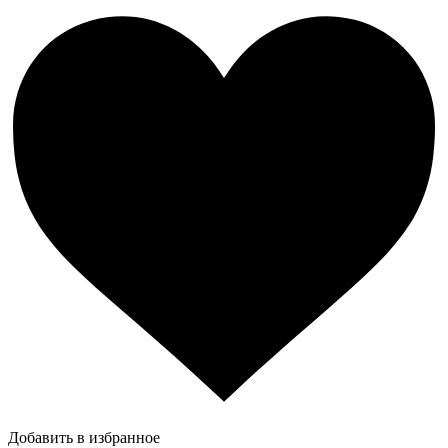
Добавить в избранное