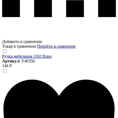
Добавить в сравнение
Товар в сравнении
Перейти в сравнение
Ручка мебельная 1192 Brass
Артикул:
У40356
146 Р