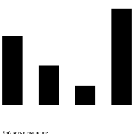
Добавить в сравнение