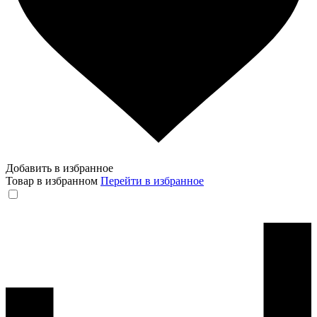
Добавить в избранное
Товар в избранном
Перейти в избранное