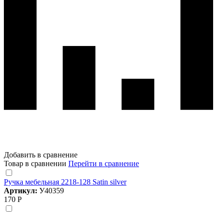
Добавить в сравнение
Товар в сравнении
Перейти в сравнение
Ручка мебельная 2218-128 Satin silver
Артикул:
У40359
170 Р