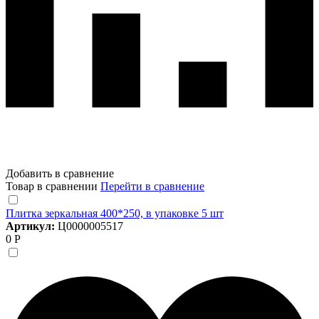
Добавить в сравнение
Товар в сравнении
Перейти в сравнение
Плитка зеркальная 400*250, в упаковке 5 шт
Артикул:
Ц0000005517
0 Р