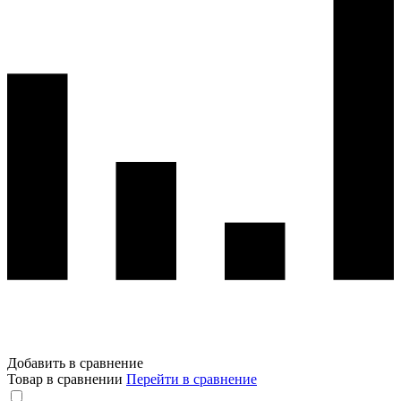
Добавить в сравнение
Товар в сравнении
Перейти в сравнение