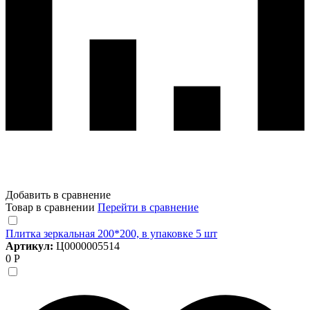
Добавить в сравнение
Товар в сравнении
Перейти в сравнение
Плитка зеркальная 200*200, в упаковке 5 шт
Артикул:
Ц0000005514
0 Р