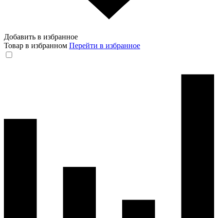
Добавить в избранное
Товар в избранном
Перейти в избранное