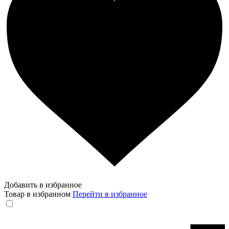
Добавить в избранное
Товар в избранном
Перейти в избранное