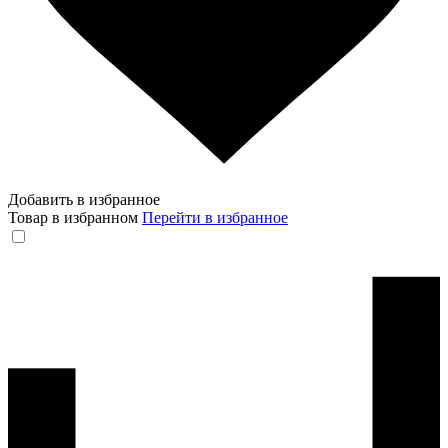
Добавить в избранное
Товар в избранном
Перейти в избранное