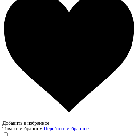
Добавить в избранное
Товар в избранном
Перейти в избранное