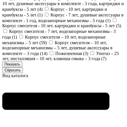
10 лет, душевые аксессуары в комплекте - 3 года, картриджи и
кранбуксы - 5 лет (
4
)
Корпус - 10 лет, картриджи и
кранбуксы - 5 лет (
1
)
Корпус - 7 лет, душевые аксессуары в
комплекте - 1 год, водозапорные механизмы - 3 года (
1
)
Корпус смесителя - 10 лет, картриджи и кранбуксы - 5 лет (
5
)
Корпус смесителя - 7 лет, водозапорные механизмы - 3
года (
1
)
Корпус смесителя – 10 лет, водозапорные
механизмы – 5 лет (
59
)
Корпус смесителя – 10 лет,
водозапорные механизмы – 5 лет, душевые аксессуары в
комплекте – 3 года (
14
)
Пожизненная (
3
)
Унитаз – 25
лет, инсталляция – 10 лет, клавиша смыва – 3 года (
7
)
Вид каталога