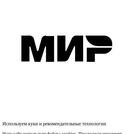
Используем куки и рекомендательные технологии
Наш сайт использует файлы cookies. Продолжая просмотр