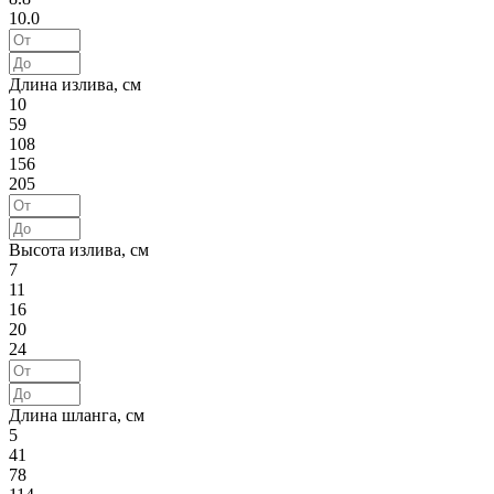
10.0
Длина излива, см
10
59
108
156
205
Высота излива, см
7
11
16
20
24
Длина шланга, см
5
41
78