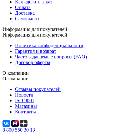
Как сделать заказ
Оплата
Доставка
Самовывоз
Информация для покупателей
Информация для покупателей
Политика конфиденциальности
Гарантия и возврат
Часто задаваемые вопросы (FAQ)
Договор оферты
О компании
О компании
Отзывы покупателей
Новости
ISO 9001
Магазины
Контакты
8 800 550 30 13