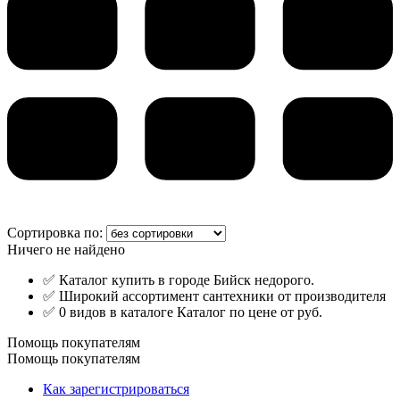
Сортировка по:
Ничего не найдено
✅ Каталог купить в городе Бийск недорого.
✅ Широкий ассортимент сантехники от производителя
✅ 0 видов в каталоге Каталог по цене от руб.
Помощь покупателям
Помощь покупателям
Как зарегистрироваться