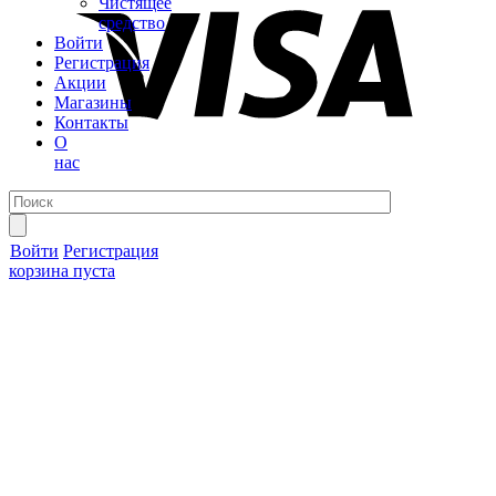
Чистящее
средство
Войти
Регистрация
Акции
Магазины
Контакты
О
нас
Войти
Регистрация
корзина пуста