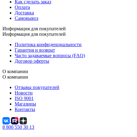
Как сделать заказ
Оплата
Доставка
Самовывоз
Информация для покупателей
Информация для покупателей
Политика конфиденциальности
Гарантия и возврат
Часто задаваемые вопросы (FAQ)
Договор оферты
О компании
О компании
Отзывы покупателей
Новости
ISO 9001
Магазины
Контакты
8 800 550 30 13