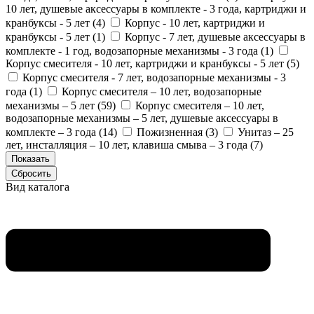
10 лет, душевые аксессуары в комплекте - 3 года, картриджи и
кранбуксы - 5 лет (
4
)
Корпус - 10 лет, картриджи и
кранбуксы - 5 лет (
1
)
Корпус - 7 лет, душевые аксессуары в
комплекте - 1 год, водозапорные механизмы - 3 года (
1
)
Корпус смесителя - 10 лет, картриджи и кранбуксы - 5 лет (
5
)
Корпус смесителя - 7 лет, водозапорные механизмы - 3
года (
1
)
Корпус смесителя – 10 лет, водозапорные
механизмы – 5 лет (
59
)
Корпус смесителя – 10 лет,
водозапорные механизмы – 5 лет, душевые аксессуары в
комплекте – 3 года (
14
)
Пожизненная (
3
)
Унитаз – 25
лет, инсталляция – 10 лет, клавиша смыва – 3 года (
7
)
Вид каталога