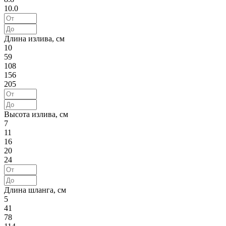
10.0
Длина излива, см
10
59
108
156
205
Высота излива, см
7
11
16
20
24
Длина шланга, см
5
41
78