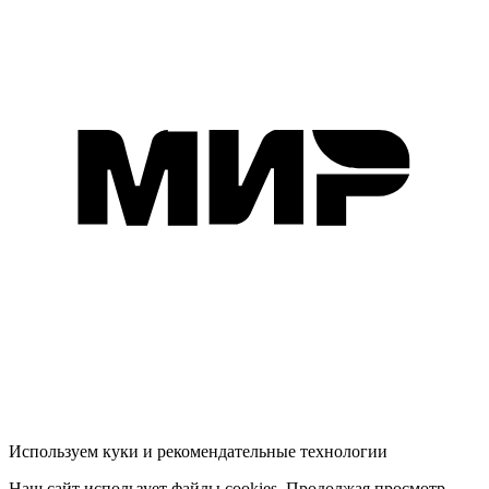
Используем куки и рекомендательные технологии
Наш сайт использует файлы cookies. Продолжая просмотр