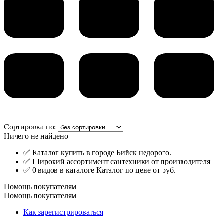
Сортировка по:
Ничего не найдено
✅ Каталог купить в городе Бийск недорого.
✅ Широкий ассортимент сантехники от производителя
✅ 0 видов в каталоге Каталог по цене от руб.
Помощь покупателям
Помощь покупателям
Как зарегистрироваться