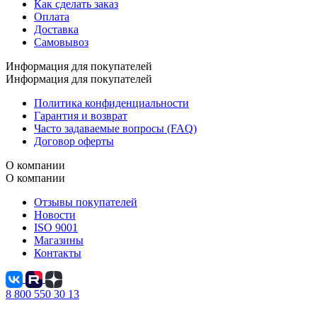
Как сделать заказ
Оплата
Доставка
Самовывоз
Информация для покупателей
Информация для покупателей
Политика конфиденциальности
Гарантия и возврат
Часто задаваемые вопросы (FAQ)
Договор оферты
О компании
О компании
Отзывы покупателей
Новости
ISO 9001
Магазины
Контакты
8 800 550 30 13