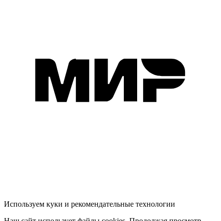
Используем куки и рекомендательные технологии
Наш сайт использует файлы cookies. Продолжая просмотр