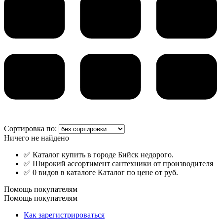
Сортировка по:
Ничего не найдено
✅ Каталог купить в городе Бийск недорого.
✅ Широкий ассортимент сантехники от производителя
✅ 0 видов в каталоге Каталог по цене от руб.
Помощь покупателям
Помощь покупателям
Как зарегистрироваться