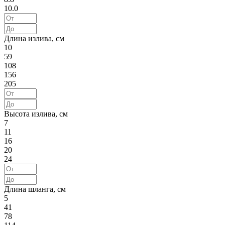
10.0
Длина излива, см
10
59
108
156
205
Высота излива, см
7
11
16
20
24
Длина шланга, см
5
41
78