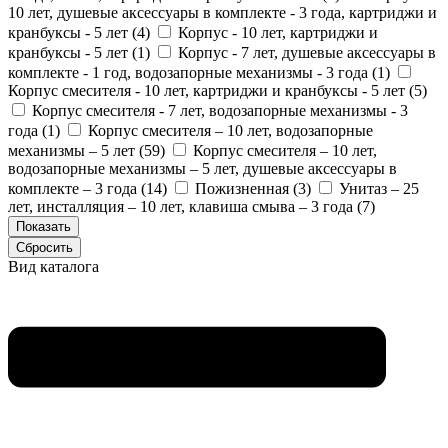
10 лет, душевые аксессуары в комплекте - 3 года, картриджи и
кранбуксы - 5 лет (
4
)
Корпус - 10 лет, картриджи и
кранбуксы - 5 лет (
1
)
Корпус - 7 лет, душевые аксессуары в
комплекте - 1 год, водозапорные механизмы - 3 года (
1
)
Корпус смесителя - 10 лет, картриджи и кранбуксы - 5 лет (
5
)
Корпус смесителя - 7 лет, водозапорные механизмы - 3
года (
1
)
Корпус смесителя – 10 лет, водозапорные
механизмы – 5 лет (
59
)
Корпус смесителя – 10 лет,
водозапорные механизмы – 5 лет, душевые аксессуары в
комплекте – 3 года (
14
)
Пожизненная (
3
)
Унитаз – 25
лет, инсталляция – 10 лет, клавиша смыва – 3 года (
7
)
Вид каталога