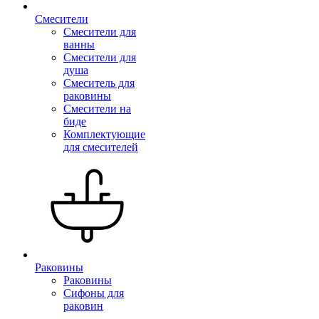
Смесители
Смесители для
ванны
Смесители для
душа
Смеситель для
раковины
Смесители на
биде
Комплектующие
для смесителей
Раковины
Раковины
Сифоны для
раковин