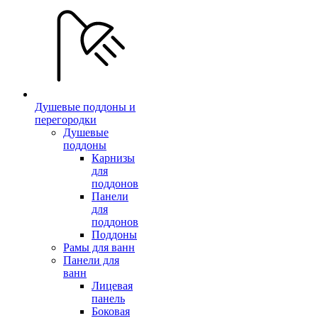
Душевые поддоны и
перегородки
Душевые
поддоны
Карнизы
для
поддонов
Панели
для
поддонов
Поддоны
Рамы для ванн
Панели для
ванн
Лицевая
панель
Боковая