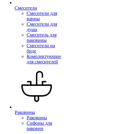
Смесители
Смесители для
ванны
Смесители для
душа
Смеситель для
раковины
Смесители на
биде
Комплектующие
для смесителей
Раковины
Раковины
Сифоны для
раковин