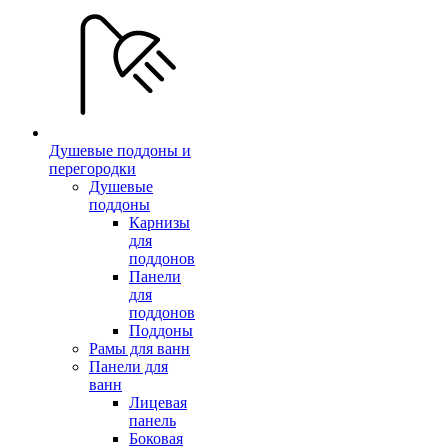
Душевые поддоны и
перегородки
Душевые
поддоны
Карнизы
для
поддонов
Панели
для
поддонов
Поддоны
Рамы для ванн
Панели для
ванн
Лицевая
панель
Боковая