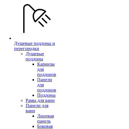
Душевые поддоны и
перегородки
Душевые
поддоны
Карнизы
для
поддонов
Панели
для
поддонов
Поддоны
Рамы для ванн
Панели для
ванн
Лицевая
панель
Боковая