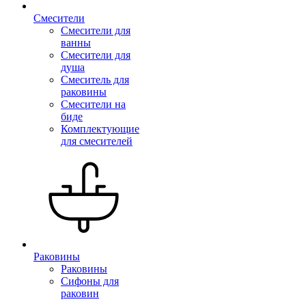
Смесители
Смесители для
ванны
Смесители для
душа
Смеситель для
раковины
Смесители на
биде
Комплектующие
для смесителей
Раковины
Раковины
Сифоны для
раковин