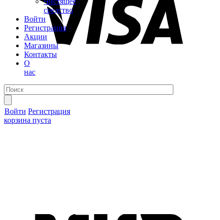
Чистящее
средство
Войти
Регистрация
Акции
Магазины
Контакты
О
нас
Войти
Регистрация
корзина пуста